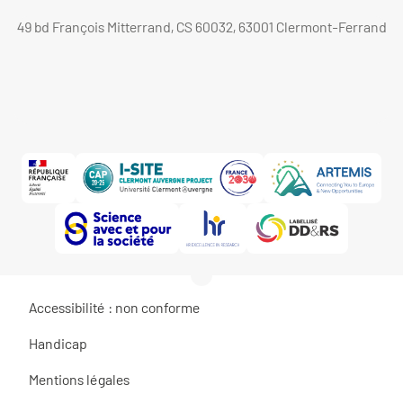
49 bd François Mitterrand, CS 60032, 63001 Clermont-Ferrand
Accessibilité : non conforme
Handicap
Mentions légales