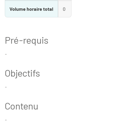
Volume horaire total
0
Pré-requis
-
Objectifs
-
Contenu
-