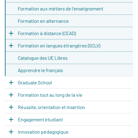
Formation aux métiers de l'enseignement
Formation en alternance
Formation à distance (CEAD)
Formation en langues étrangères (SCLV)
Catalogue des UE Libres
Apprendre le français
Graduate School
Formation tout au long de la vie
Réussite, orientation et insertion
Engagement étudiant
Innovation pédagogique