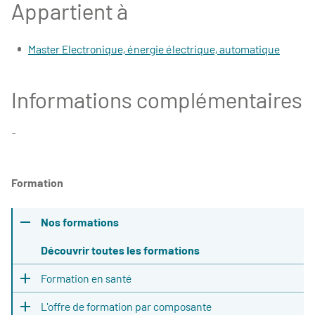
Appartient à
Master Electronique, énergie électrique, automatique
Informations complémentaires
-
Formation
Nos formations
Découvrir toutes les formations
Formation en santé
L'offre de formation par composante