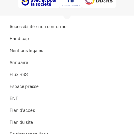
Accessibilité : non conforme
Handicap
Mentions légales
Annuaire
Flux RSS
Espace presse
ENT
Plan d'accès
Plan du site
Réglement en ligne