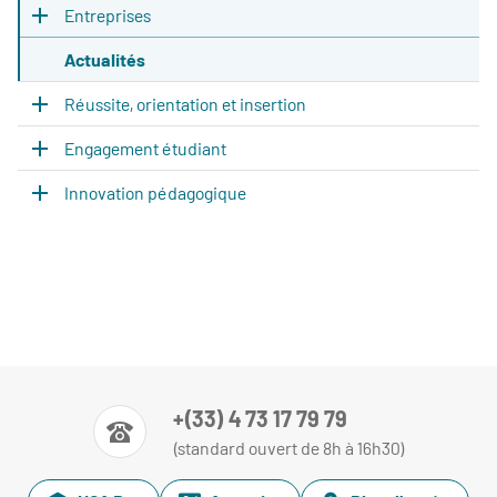
Entreprises
Actualités
Réussite, orientation et insertion
Engagement étudiant
Innovation pédagogique
+(33) 4 73 17 79 79
(standard ouvert de 8h à 16h30)