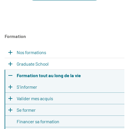
Formation
Nos formations
Graduate School
Formation tout au long de la vie
S'informer
Valider mes acquis
Se former
Financer sa formation