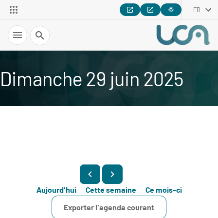
FR
Recherche
Dimanche 29 juin 2025
Aujourd'hui
Cette semaine
Ce mois-ci
Exporter l'agenda courant