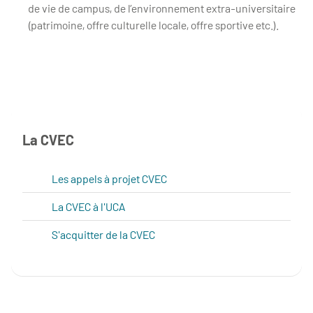
de vie de campus, de l’environnement extra-universitaire
(patrimoine, offre culturelle locale, offre sportive etc.).
La CVEC
Les appels à projet CVEC
La CVEC à l'UCA
S'acquitter de la CVEC