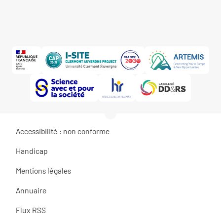
Accessibilité : non conforme
Handicap
Mentions légales
Annuaire
Flux RSS