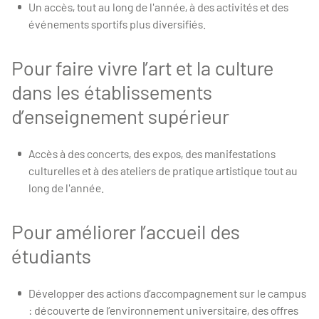
Un accès, tout au long de l'année, à des activités et des
événements sportifs plus diversifiés.
Pour faire vivre l’art et la culture
dans les établissements
d’enseignement supérieur
Accès à des concerts, des expos, des manifestations
culturelles et à des ateliers de pratique artistique tout au
long de l'année.
Pour améliorer l’accueil des
étudiants
Développer des actions d’accompagnement sur le campus
: découverte de l’environnement universitaire, des offres