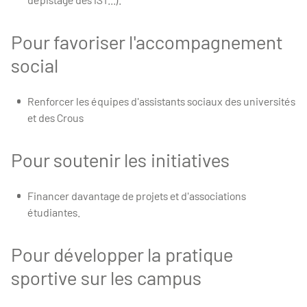
Pour favoriser l'accompagnement
social
Renforcer les équipes d'assistants sociaux des universités
et des Crous
Pour soutenir les initiatives
Financer davantage de projets et d'associations
étudiantes.
Pour développer la pratique
sportive sur les campus