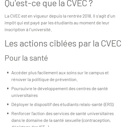
Qu'est-ce que la CVEC ?
La CVEC est en vigueur depuis la rentrée 2018. Il s'agit d'un
impôt qui est payé par les étudiants au moment de leur
inscription à l'université.
Les act
ions ciblées par la CVEC
Pour la santé
Accéder plus facilement aux soins sur le campus et
rénover la politique de prévention.
Poursuivre le développement des centres de santé
universitaires
Déployer le dispositif des étudiants relais-santé (ERS)
Renforcer l’action des services de santé universitaires
dans le domaine de la santé sexuelle (contraception,
dépistage des IST...).