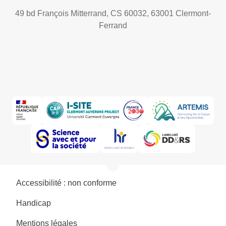
49 bd François Mitterrand, CS 60032, 63001 Clermont-
Ferrand
Accessibilité : non conforme
Handicap
Mentions légales