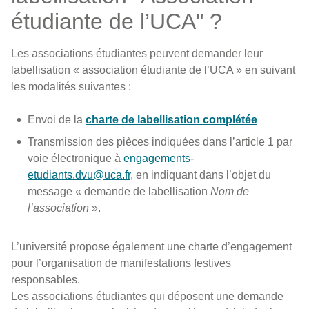
étudiante de l’UCA" ?
Les associations étudiantes peuvent demander leur
labellisation « association étudiante de l’UCA » en suivant
les modalités suivantes :
Envoi de la
charte de labellisation complétée
Transmission des pièces indiquées dans l’article 1 par
voie électronique à
engagements-
etudiants.dvu@uca.fr
, en indiquant dans l’objet du
message « demande de labellisation
Nom de
l’association
».
L’université propose également une charte d’engagement
pour l’organisation de manifestations festives
responsables.
Les associations étudiantes qui déposent une demande