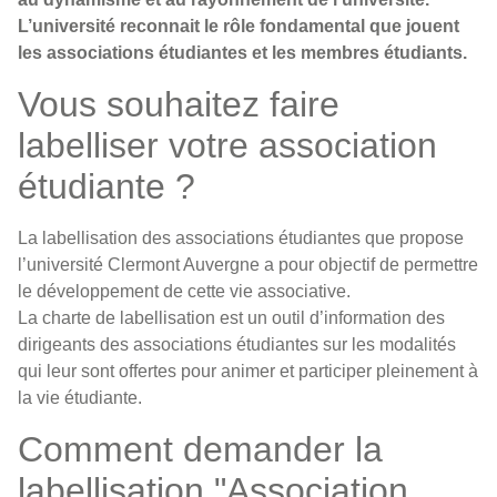
L’université reconnait le rôle fondamental que jouent
les associations étudiantes et les membres étudiants.
Vous souhaitez faire
labelliser votre association
étudiante ?
La labellisation des associations étudiantes que propose
l’université Clermont Auvergne a pour objectif de permettre
le développement de cette vie associative.
La charte de labellisation est un outil d’information des
dirigeants des associations étudiantes sur les modalités
qui leur sont offertes pour animer et participer pleinement à
la vie étudiante.
Comment demander la
labellisation "Association