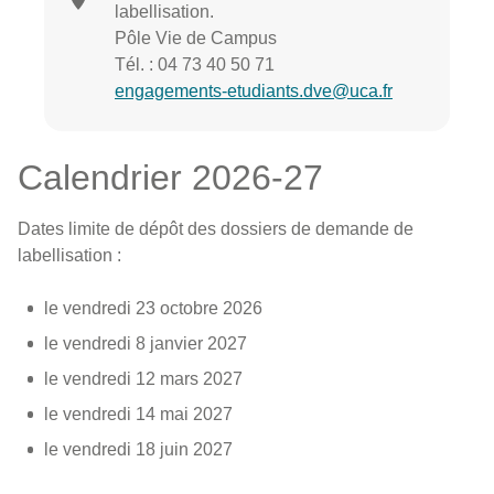
labellisation.
Pôle Vie de Campus
Tél. : 04 73 40 50 71
engagements-etudiants.dve@uca.fr
Calendrier 2026-27
Dates limite de dépôt des dossiers de demande de
labellisation :
le vendredi 23 octobre 2026
le vendredi 8 janvier 2027
le vendredi 12 mars 2027
le vendredi 14 mai 2027
le vendredi 18 juin 2027