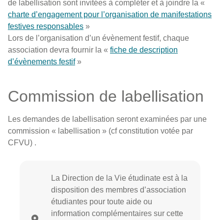
de labellisation sont invitées à compléter et à joindre la «
charte d’engagement pour l’organisation de manifestations
festives responsables
»
Lors de l’organisation d’un évènement festif, chaque
association devra fournir la «
fiche de description
d’évènements festif
»
Commission de labellisation
Les demandes de labellisation seront examinées par une
commission « labellisation » (cf constitution votée par
CFVU) .
La Direction de la Vie étudinate est à la
disposition des membres d’association
étudiantes pour toute aide ou
information complémentaires sur cette