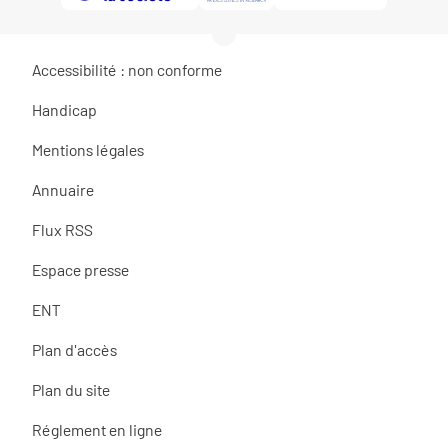
Accessibilité : non conforme
Handicap
Mentions légales
Annuaire
Flux RSS
Espace presse
ENT
Plan d'accès
Plan du site
Réglement en ligne