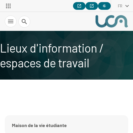
FR
Recherche
Lieux d'information /
espaces de travail
Maison de la vie étudiante