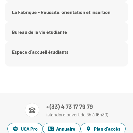
La Fabrique - Réussite, orientation et insertion
Bureau de la vie étudiante
Espace d'accueil étudiants
+(33) 4 73 17 79 79
(standard ouvert de 8h à 16h30)
UCA Pro
Annuaire
Plan d'accès