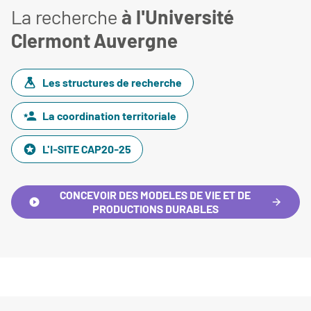
La recherche
à l'Université
Clermont Auvergne
Les structures de recherche
La coordination territoriale
L'I-SITE CAP20-25
CONCEVOIR DES MODELES DE VIE ET DE
PRODUCTIONS DURABLES