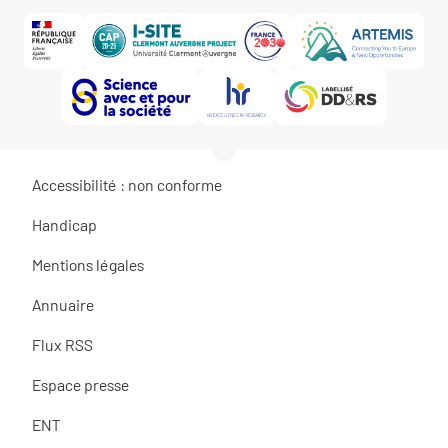
Accessibilité : non conforme
Handicap
Mentions légales
Annuaire
Flux RSS
Espace presse
ENT