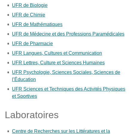
UFR de Biologie
UFR de Chimie
UFR de Mathématiques
UFR de Médecine et des Professions Paramédicales
UFR de Pharmacie
UFR Langues, Cultures et Communication
UFR Lettres, Culture et Sciences Humaines
UFR Psychologie, Sciences Sociales, Sciences de
l’Éducation
UFR Sciences et Techniques des Activités Physiques
et Sportives
Laboratoires
Centre de Recherches sur les Littératures et la