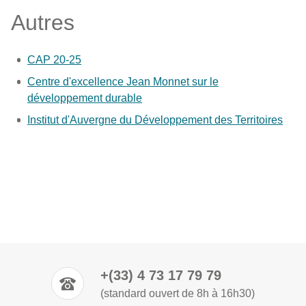
Autres
CAP 20-25
Centre d'excellence Jean Monnet sur le
développement durable
Institut d'Auvergne du Développement des Territoires
+(33) 4 73 17 79 79
(standard ouvert de 8h à 16h30)