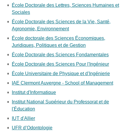
École Doctorale des Lettres, Sciences Humaines et
Sociales
École Doctorale des Sciences de la Vie, Santé,
Agronomie, Environnement
École doctorale des Sciences Économiques,
Juridiques, Politiques et de Gestion
École Doctorale des Sciences Fondamentales
École Doctorale des Sciences Pour l'Ingénieur
École Universitaire de Physique et d’Ingénierie
IAE Clermont Auvergne - School of Management
Institut d'Informatique
Institut National Supérieur du Professorat et de
l'Éducation
IUT d'Allier
UFR d’Odontologie