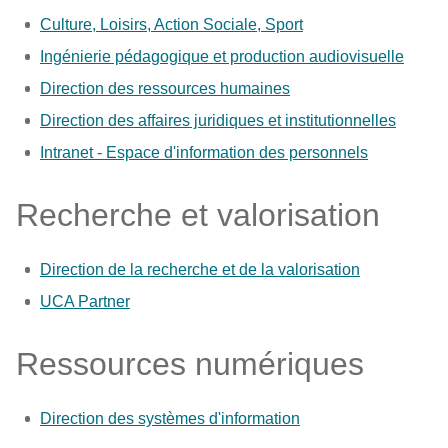
Culture, Loisirs, Action Sociale, Sport
Ingénierie pédagogique et production audiovisuelle
Direction des ressources humaines
Direction des affaires juridiques et institutionnelles
Intranet - Espace d'information des personnels
Recherche et valorisation
Direction de la recherche et de la valorisation
UCA Partner
Ressources numériques
Direction des systèmes d'information