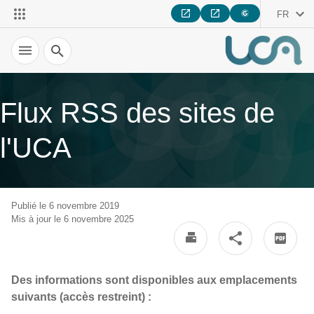
FR
Recherche
Flux RSS des sites de
l'UCA
Publié le 6 novembre 2019
Mis à jour le 6 novembre 2025
Des informations sont disponibles aux emplacements
suivants (accès restreint) :