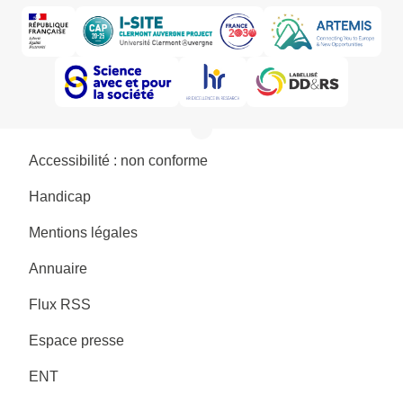
Accessibilité : non conforme
Handicap
Mentions légales
Annuaire
Flux RSS
Espace presse
ENT