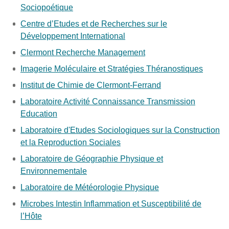
Sociopoétique
Centre d’Etudes et de Recherches sur le
Développement International
Clermont Recherche Management
Imagerie Moléculaire et Stratégies Théranostiques
Institut de Chimie de Clermont-Ferrand
Laboratoire Activité Connaissance Transmission
Education
Laboratoire d'Etudes Sociologiques sur la Construction
et la Reproduction Sociales
Laboratoire de Géographie Physique et
Environnementale
Laboratoire de Météorologie Physique
Microbes Intestin Inflammation et Susceptibilité de
l’Hôte