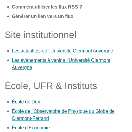
Comment utiliser les flux RSS ?
Générer un lien vers un flux
Site institutionnel
Les actualités de l'Université Clermont Auvergne
Les évènements à venir à l'Université Clermont
Auvergne
École, UFR & Instituts
École de Droit
École de l'Observatoire de Physique du Globe de
Clermont-Ferrand
École d'Économie