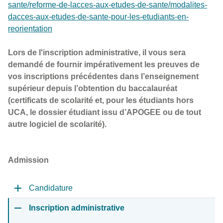
sante/reforme-de-lacces-aux-etudes-de-sante/modalites-
dacces-aux-etudes-de-sante-pour-les-etudiants-en-
reorientation
Lors de l'inscription administrative, il vous sera
demandé de fournir impérativement les preuves de
vos inscriptions précédentes dans l’enseignement
supérieur depuis l’obtention du baccalauréat
(certificats de scolarité et, pour les étudiants hors
UCA, le dossier étudiant issu d’APOGEE ou de tout
autre logiciel de scolarité).
Admission
Candidature
Inscription administrative