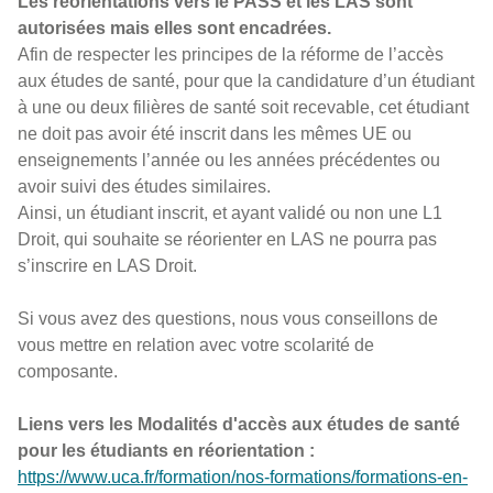
Les réorientations vers le PASS et les LAS sont
autorisées mais elles sont encadrées.
Afin de respecter les principes de la réforme de l’accès
aux études de santé, pour que la candidature d’un étudiant
à une ou deux filières de santé soit recevable, cet étudiant
ne doit pas avoir été inscrit dans les mêmes UE ou
enseignements l’année ou les années précédentes ou
avoir suivi des études similaires.
Ainsi, un étudiant inscrit, et ayant validé ou non une L1
Droit, qui souhaite se réorienter en LAS ne pourra pas
s’inscrire en LAS Droit.
Si vous avez des questions, nous vous conseillons de
vous mettre en relation avec votre scolarité de
composante.
Liens vers les Modalités d'accès aux études de santé
pour les étudiants en réorientation :
https://www.uca.fr/formation/nos-formations/formations-en-