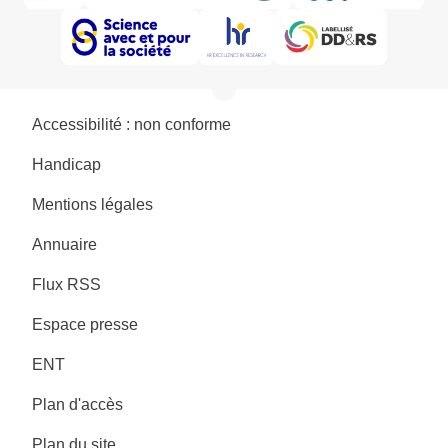
Accessibilité : non conforme
Handicap
Mentions légales
Annuaire
Flux RSS
Espace presse
ENT
Plan d'accès
Plan du site