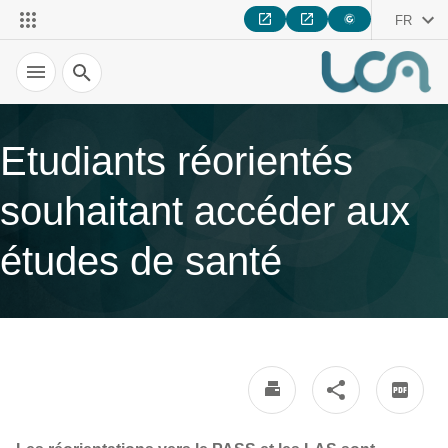
FR
Recherche
Etudiants réorientés
souhaitant accéder aux
études de santé