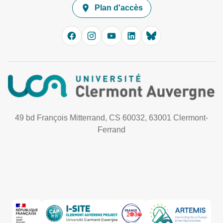
Plan d'accès
49 bd François Mitterrand, CS 60032, 63001 Clermont-
Ferrand