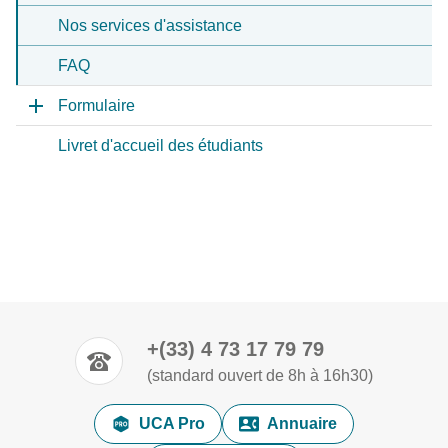
Nos services d'assistance
FAQ
Formulaire
Livret d'accueil des étudiants
+(33) 4 73 17 79 79
(standard ouvert de 8h à 16h30)
UCA Pro
Annuaire