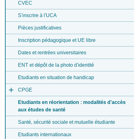
CVEC
S'inscrire à l'UCA
Pièces justificatives
Inscription pédagogique et UE libre
Dates et rentrées universitaires
ENT et dépôt de la photo d'identité
Etudiants en situation de handicap
CPGE
Etudiants en réorientation : modalités d'accès
aux études de santé
Santé, sécurité sociale et mutuelle étudiante
Etudiants internationaux