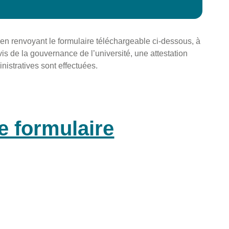
 en renvoyant le formulaire téléchargeable ci-dessous, à
is de la gouvernance de l’université, une attestation
nistratives sont effectuées.
e formulaire