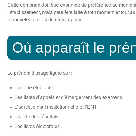
Cette demande doit être exprimée de préférence au moment d
l’établissement, mais peut être faite à tout moment et tout au
renouvelée en cas de réinscription.
Où apparaît le pr
Le prénom d'usage figure sur :
La carte étudiante
Les listes d’appels et d’émargement des examens
L’adresse mail institutionnelle et l’ENT
La liste des résultats
Les listes électorales