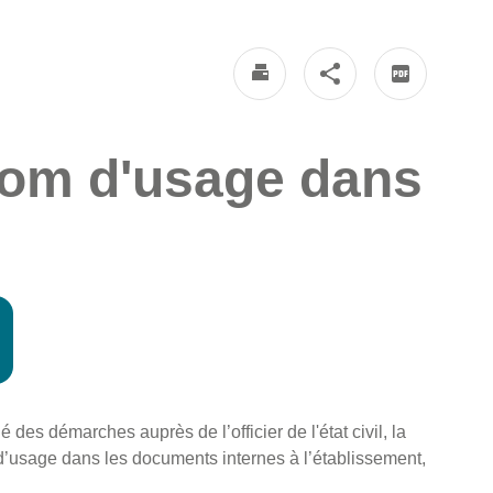
énom d'usage dans
 des démarches auprès de l’officier de l'état civil, la
d’usage dans les documents internes à l’établissement,