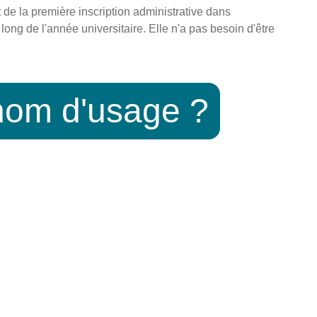
e la première inscription administrative dans
 long de l'année universitaire. Elle n'a pas besoin d'être
énom d'usage ?