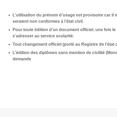
L’utilisation du prénom d’usage est provisoire car il
seraient non conformes à l’état civil.
Pour toute édition d’un document officiel, une fois l
s’adresser au service scolarité.
Tout changement officiel (porté au Registre de l’état c
L’édition des diplômes sans mention de civilité (Mo
demande