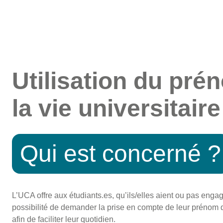
Utilisation du pr
la vie universitaire
Qui est concerné ?
L’UCA offre aux étudiants.es, qu’ils/elles aient ou pas engagé
possibilité de demander la prise en compte de leur prénom 
afin de faciliter leur quotidien.