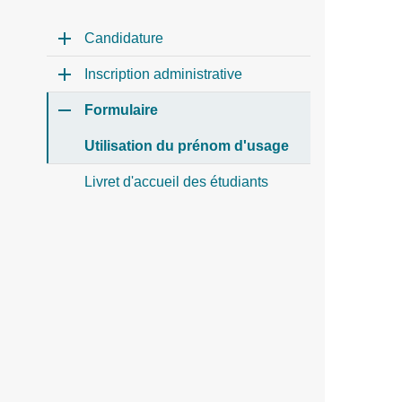
Candidature
Inscription administrative
Formulaire
Utilisation du prénom d'usage
Livret d'accueil des étudiants