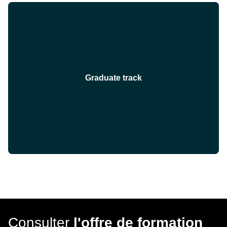
Graduate track
Consulter
l'offre de formation