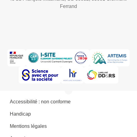
Ferrand
Accessibilité : non conforme
Handicap
Mentions légales