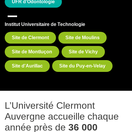
UFR d'Odontologie
Institut Universitaire de Technologie
Site de Clermont
Site de Moulins
Site de Montluçon
Site de Vichy
Site d'Aurillac
Site du Puy-en-Velay
L’Université Clermont
Auvergne accueille chaque
année près de
36 000