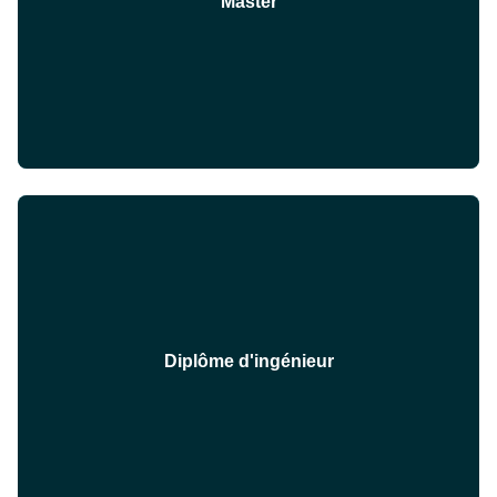
Master
Diplôme d'ingénieur