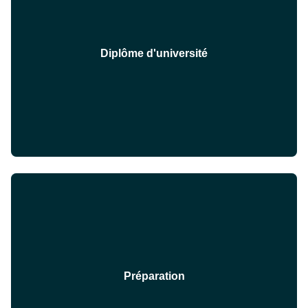
Diplôme d'université
Préparation