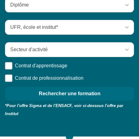
Contrat d'apprentissage
Contrat de professionnalisation
*Pour l'offre Sigma et de l'ENSACF, voir ci-dessous l'offre par
Institut