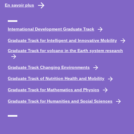
En savoir plus
International Development Graduate Track
Graduate Track for Intelligent and Innovative Mobility
Graduate Track for volcano in the Earth system research
Graduate Track Changing Environments
Graduate Track of Nutrition Health and Mobility
Graduate Track for Mathematics and Physics
Graduate Track for Humanities and Social Sciences