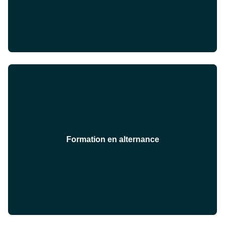
Formation en alternance