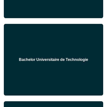
Bachelor Universitaire de Technologie