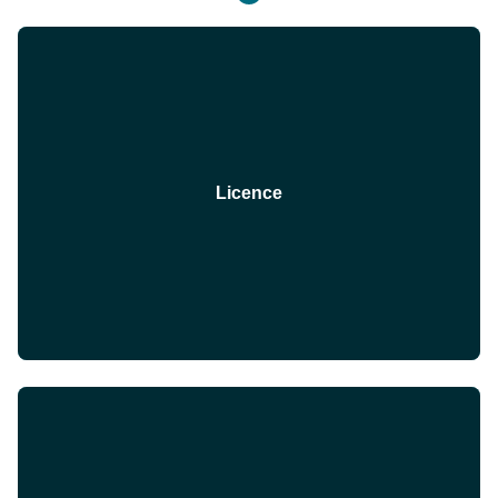
Licence