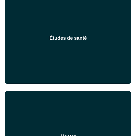
Études de santé