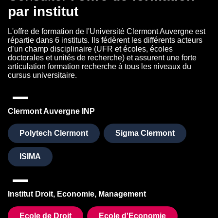
par institut
L'offre de formation de l'Université Clermont Auvergne est
répartie dans 6 instituts. Ils fédèrent les différents acteurs
d’un champ disciplinaire (UFR et écoles, écoles
doctorales et unités de recherche) et assurent une forte
articulation formation recherche à tous les niveaux du
cursus universitaire.
Clermont Auvergne INP
Polytech Clermont
Sigma Clermont
ISIMA
Institut Droit, Economie, Management
Ecole de Droit
Ecole d'Economie