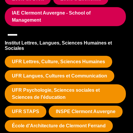
IAE Clermont Auvergne - School of
Management
Institut Lettres, Langues, Sciences Humaines et
Sociales
UFR Lettres, Culture, Sciences Humaines
UFR Langues, Cultures et Communication
UFR Psychologie, Sciences sociales et
Sciences de l'éducation
UFR STAPS
INSPE Clermont Auvergne
École d'Architecture de Clermont Ferrand