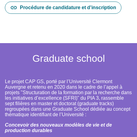
Procédure de candidature et d'inscription
Graduate school
Le projet CAP GS, porté par l’Université Clermont
Auvergne et retenu en 2020 dans le cadre de l’appel à
projets "Structuration de la formation par la recherche dans
les initiatives d’excellence (SFRI)" du PIA 3, rassemble
sept filières en master et doctorat (graduate tracks)
regroupées dans une Graduate School dédiée au concept
thématique identifiant de l’Université :
Concevoir des nouveaux modèles de vie et de
production durables