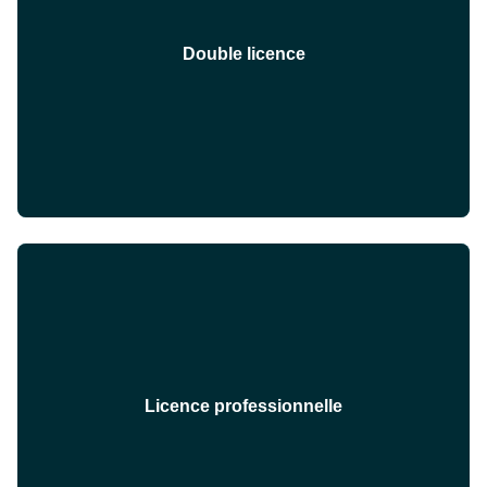
Double licence
Licence professionnelle