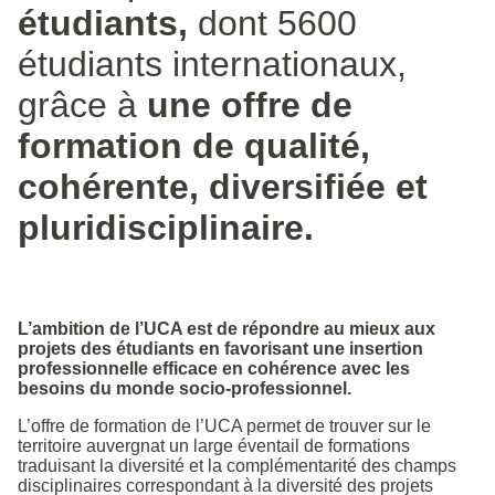
étudiants,
dont 5600
étudiants internationaux,
grâce à
une offre de
formation de qualité,
cohérente, diversifiée et
pluridisciplinaire.
L’ambition de l’UCA est de répondre au mieux aux
projets des étudiants en favorisant une insertion
professionnelle efficace en cohérence avec les
besoins du monde socio-professionnel.
L’offre de formation de l’UCA permet de trouver sur le
territoire auvergnat un large éventail de formations
traduisant la diversité et la complémentarité des champs
disciplinaires correspondant à la diversité des projets