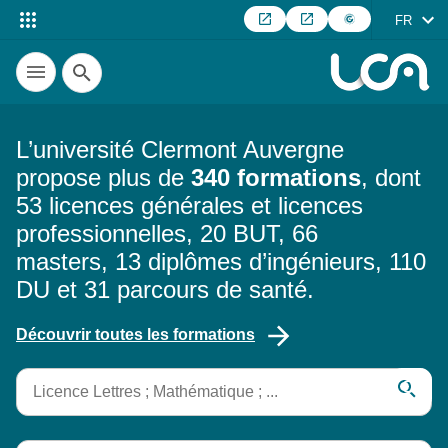
FR
Recherche
L’université Clermont Auvergne
propose plus de
340 formations
, dont
53 licences générales et licences
professionnelles, 20 BUT, 66
masters, 13 diplômes d’ingénieurs, 110
DU et 31 parcours de santé.
Découvrir toutes les formations