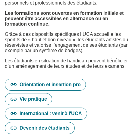
personnels et professionnels des étudiants.
Les formations sont ouvertes en formation initiale et
peuvent être accessibles en alternance ou en
formation continue.
Grâce à des dispositifs spécifiques l’UCA accueille les
sportifs de « haut et bon niveau », les étudiants artistes ou
réservistes et valorise l’engagement de ses étudiants (par
exemple par un système de badges).
Les étudiants en situation de handicap peuvent bénéficier
d’un aménagement de leurs études et de leurs examens.
Orientation et insertion pro
Vie pratique
International : venir à l'UCA
Devenir des étudiants