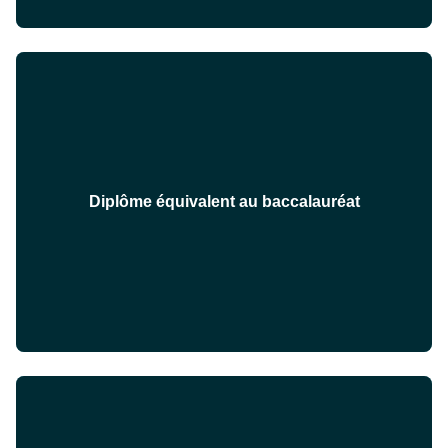
Diplôme équivalent au baccalauréat