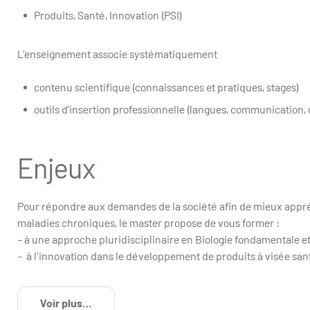
Produits, Santé, Innovation (PSI)
L'enseignement associe systématiquement
contenu scientifique (connaissances et pratiques, stages)
outils d’insertion professionnelle (langues, communication,
Enjeux
Pour répondre aux demandes de la société afin de mieux appré
maladies chroniques, le master propose de vous former :
- à une approche pluridisciplinaire en Biologie fondamentale et
- à l'innovation dans le développement de produits à visée san
Voir plus
de détails