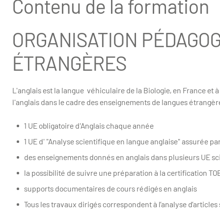
Contenu de la formation
ORGANISATION PÉDAGOG
ÉTRANGÈRES
L'anglais est la langue véhiculaire de la Biologie, en France et
l'anglais dans le cadre des enseignements de langues étrangère
1 UE obligatoire d'Anglais chaque année
1 UE d' "Analyse scientifique en langue anglaise" assurée 
des enseignements donnés en anglais dans plusieurs UE scie
la possibilité de suivre une préparation à la certification TO
supports documentaires de cours rédigés en anglais
Tous les travaux dirigés correspondent à l’analyse d’articles