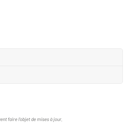
nt faire l'objet de mises à jour.