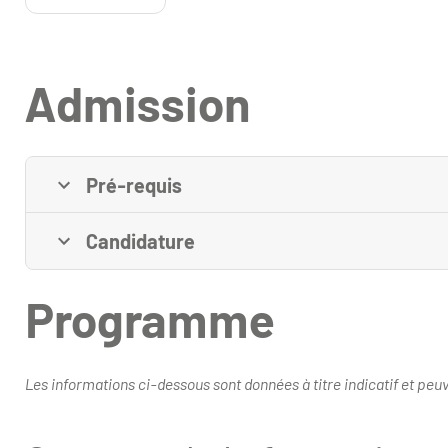
Admission
Pré-requis
Candidature
Programme
Les informations ci-dessous sont données à titre indicatif et peuve