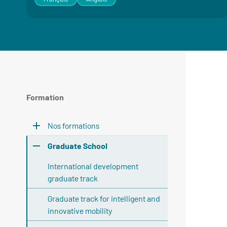
Formation
Nos formations
Graduate School
International development
graduate track
Graduate track for intelligent and
innovative mobility