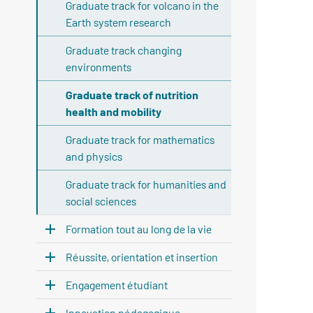
Graduate track for volcano in the
Earth system research
Graduate track changing
environments
Graduate track of nutrition
health and mobility
Graduate track for mathematics
and physics
Graduate track for humanities and
social sciences
Formation tout au long de la vie
Réussite, orientation et insertion
Engagement étudiant
Innovation pédagogique