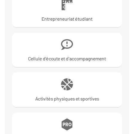
Entrepreneuriat étudiant
Cellule d'écoute et d'accompagnement
Activités physiques et sportives