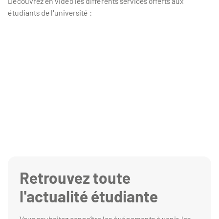
Découvrez en vidéo les différents services offerts aux
étudiants de l'université :
Retrouvez toute
l'actualité étudiante
Vous souhaitez connaître les événements à venir, les