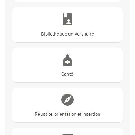
Bibliothèque universitaire
Santé
Réussite, orientation et insertion