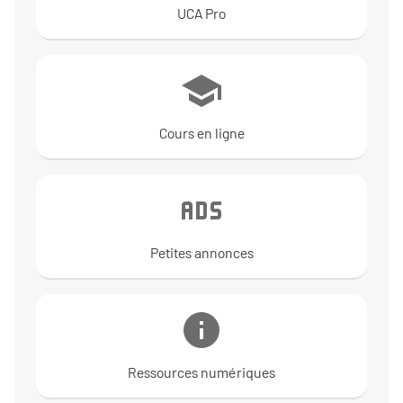
UCA Pro
Cours en ligne
Petites annonces
Ressources numériques