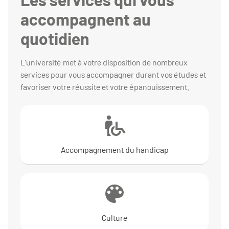
accompagnent au
quotidien
L'université met à votre disposition de nombreux
services pour vous accompagner durant vos études et
favoriser votre réussite et votre épanouissement.
Accompagnement du handicap
Culture