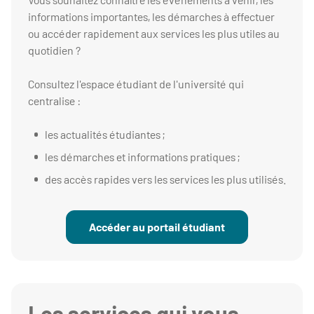
informations importantes, les démarches à effectuer
ou accéder rapidement aux services les plus utiles au
quotidien ?
Consultez l'espace étudiant de l'université qui
centralise :
les actualités étudiantes ;
les démarches et informations pratiques ;
des accès rapides vers les services les plus utilisés.
Accéder au portail étudiant
Les services qui vous