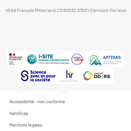
49 bd François Mitterrand, CS 60032, 63001 Clermont-Ferrand
Accessibilité : non conforme
Handicap
Mentions légales