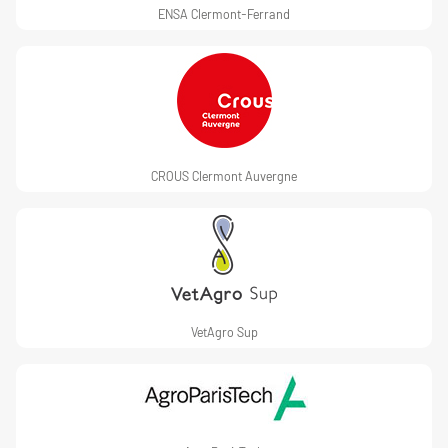
ENSA Clermont-Ferrand
CROUS Clermont Auvergne
VetAgro Sup