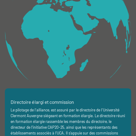
Directoire élargi et commission
Le pilotage de l'alliance, est assuré par le directoire de l'Université
Clermont Auvergne siégeant en formation élargie. Le directoire réuni
en formation élargie rassemble les membres du directoire, le
directeur de l’initiative CAP20-25, ainsi que les représentants des
établissements associés à l’UCA. Il s’appuie sur des commissions