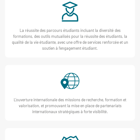
La réussite des parcours étudiants
incluant la diversité des
formations, des outils mutualisés pour la réussite des étudiants, la
qualité de la vie étudiante, avec une offre de services renforcée et un
soutien à l’engagement étudiant.
L’ouverture internationale des missions de recherche, formation et
valorisation, et promouvant la mise en place de partenariats
internationaux stratégiques à forte visibilité.