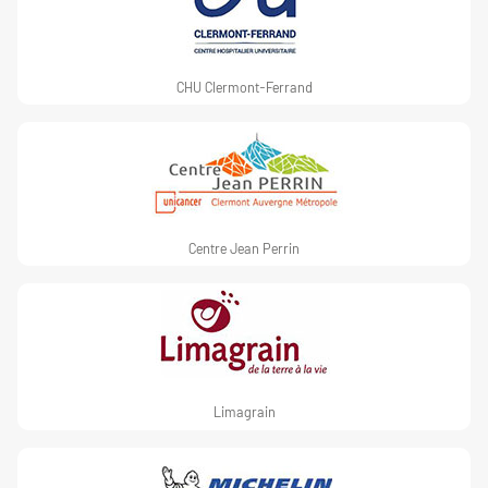
CHU Clermont-Ferrand
Centre Jean Perrin
Limagrain