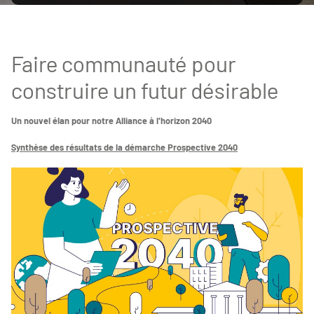
Faire communauté pour
construire un futur désirable
Un nouvel élan pour notre Alliance à l'horizon 2040
Synthèse des résultats de la démarche Prospective 2040