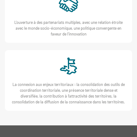
L’ouverture à des partenariats multiples, avec une relation étroite
avec le monde socio-économique, une politique convergente en
faveur de l’innovation
La connexion aux enjeux territoriaux : la consolidation des outils de
coordination territoriale, une présence territoriale dense et
diversifiée, la contribution à l’attractivité des territoires, la
consolidation de la diffusion de la connaissance dans les territoires.