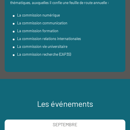
thématiques, auxquelles il confie une feuille de route annuelle :
La commission numérique
La commission communication
La commission formation
La commission relations internationales
La commission vie universitaire
La commission recherche (CAP3S)
Les événements
SEPTEMBRE