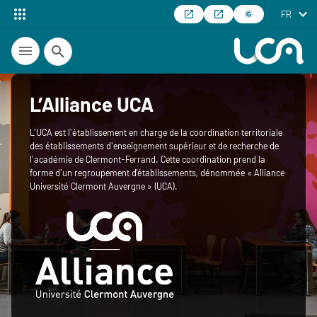
FR
Recherche
L’Alliance UCA
L'UCA est l'établissement en charge de la coordination territoriale
des établissements d'enseignement supérieur et de recherche de
l'académie de Clermont-Ferrand. Cette coordination prend la
forme d'un regroupement d’établissements, dénommée « Alliance
Université Clermont Auvergne » (UCA).