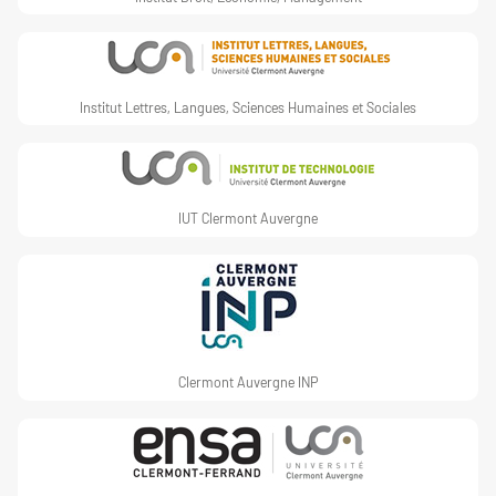
Institut Lettres, Langues, Sciences Humaines et Sociales
IUT Clermont Auvergne
Clermont Auvergne INP