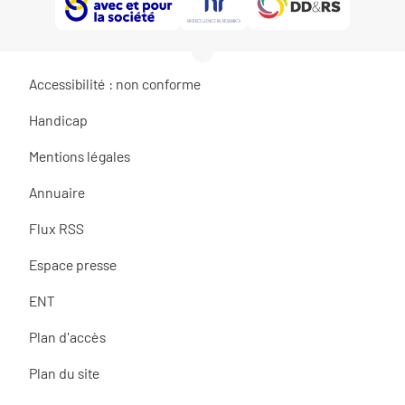
Accessibilité : non conforme
Handicap
Mentions légales
Annuaire
Flux RSS
Espace presse
ENT
Plan d'accès
Plan du site