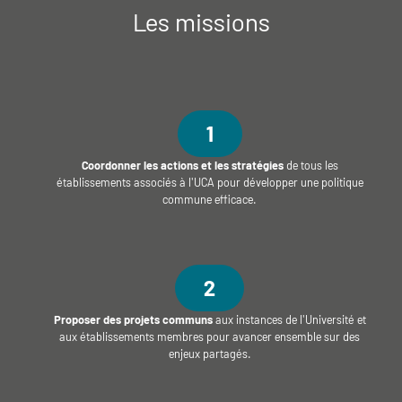
Les missions
1
Coordonner les actions et les stratégies
de tous les
établissements associés à l'UCA pour développer une politique
commune efficace.
2
Proposer des projets communs
aux instances de l'Université et
aux établissements membres pour avancer ensemble sur des
enjeux partagés.