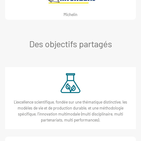
Michelin
Des objectifs partagés
L’excellence scientifique, fondée sur une thématique distinctive, les
modèles de vie et de production durable, et une méthodologie
spécifique, l’innovation multimodale (multi disciplinaire, multi
partenariats, multi performances).