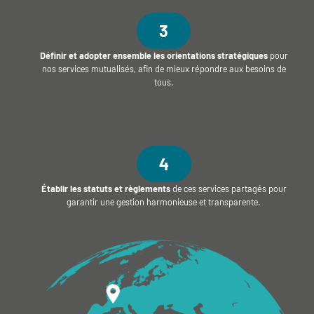
3
Définir et adopter ensemble les orientations stratégiques
pour
nos services mutualisés, afin de mieux répondre aux besoins de
tous.
4
Établir les statuts et règlements
de ces services partagés pour
garantir une gestion harmonieuse et transparente.