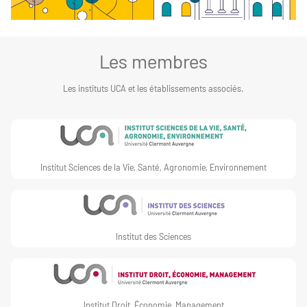
Les membres
Les instituts UCA et les établissements associés.
Institut Sciences de la Vie, Santé, Agronomie, Environnement
Institut des Sciences
Institut Droit, Économie, Management