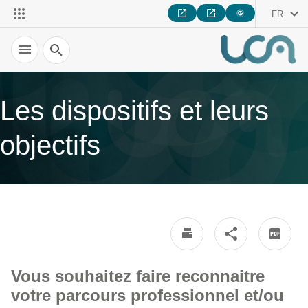
FR
Recherche
Les dispositifs et leurs
objectifs
Vous souhaitez faire reconnaitre
votre parcours professionnel et/ou