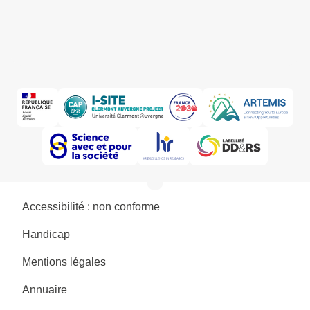
Accessibilité : non conforme
Handicap
Mentions légales
Annuaire