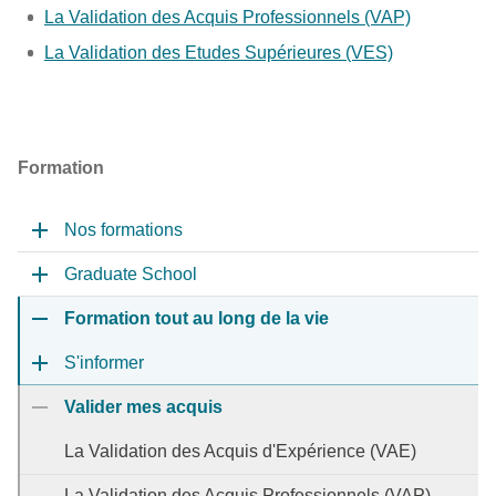
La Validation des Acquis Professionnels (VAP)
La Validation des Etudes Supérieures (VES)
Formation
Nos formations
Graduate School
Formation tout au long de la vie
S'informer
Valider mes acquis
La Validation des Acquis d'Expérience (VAE)
La Validation des Acquis Professionnels (VAP)