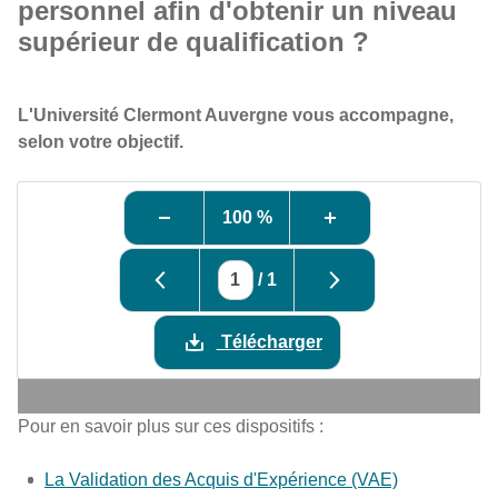
personnel afin d'obtenir un niveau
supérieur de qualification ?
L'Université Clermont Auvergne vous accompagne,
selon votre objectif.
100 %
/
1
Télécharger
Pour en savoir plus sur ces dispositifs :
La Validation des Acquis d'Expérience (VAE)