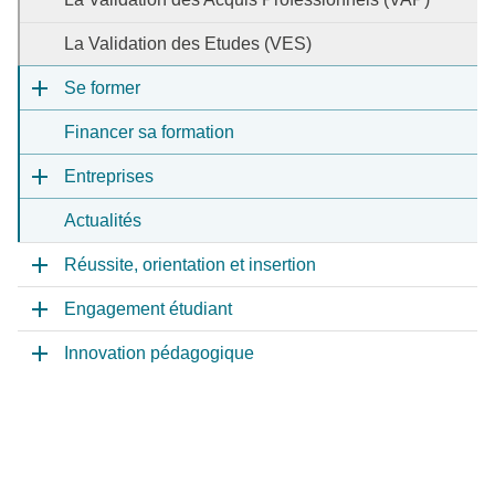
La Validation des Etudes (VES)
Se former
Financer sa formation
Entreprises
Actualités
Réussite, orientation et insertion
Engagement étudiant
Innovation pédagogique