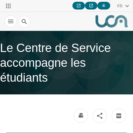
FR
Recherche
Le Centre de Service
accompagne les
étudiants