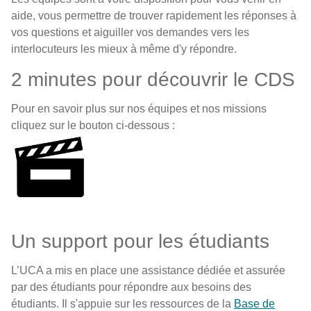
aide, vous permettre de trouver rapidement les réponses à
vos questions et aiguiller vos demandes vers les
interlocuteurs les mieux à même d'y répondre.
2 minutes pour découvrir le CDS
Pour en savoir plus sur nos équipes et nos missions
cliquez sur le bouton ci-dessous :
Un support pour les étudiants
L’UCA a mis en place une assistance dédiée et assurée
par des étudiants pour répondre aux besoins des
étudiants. Il s'appuie sur les ressources de la
Base de