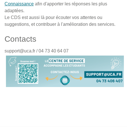
Connaissance
afin d'apporter les réponses les plus
adaptées.
Le CDS est aussi là pour écouter vos attentes ou
suggestions, et contribuer à l'amélioration des services.
Contacts
support@uca.fr / 04 73 40 64 07