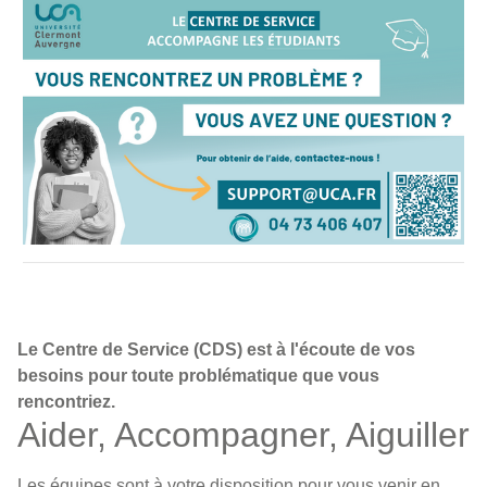
Infos CDS
Le Centre de Service (CDS) est à l'écoute de vos
besoins pour toute problématique que vous
rencontriez.
Aider, Accompagner, Aiguiller
Les équipes sont à votre disposition pour vous venir en