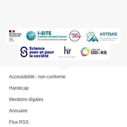
Accessibilité : non conforme
Handicap
Mentions légales
Annuaire
Flux RSS