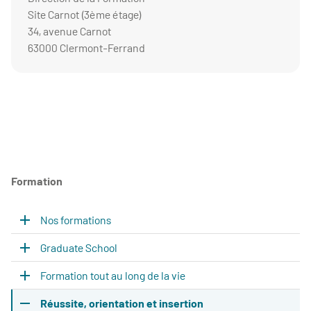
Site Carnot (3ème étage)
34, avenue Carnot
63000 Clermont-Ferrand
Formation
Nos formations
Graduate School
Formation tout au long de la vie
Réussite, orientation et insertion