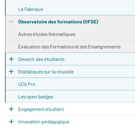
La Fabrique
Observatoire des formations (OFDE)
Autres études thématiques
Evaluation des Formations et des Enseignements
Devenir des étudiants
Statistiques sur la réussite
UCA Pro
Les open badges
Engagement étudiant
Innovation pédagogique