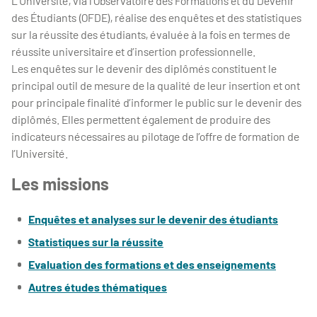
L'Université, via l’Observatoire des Formations et du Devenir
des Étudiants (OFDE), réalise des enquêtes et des statistiques
sur la réussite des étudiants, évaluée à la fois en termes de
réussite universitaire et d’insertion professionnelle.
Les enquêtes sur le devenir des diplômés constituent le
principal outil de mesure de la qualité de leur insertion et ont
pour principale finalité d’informer le public sur le devenir des
diplômés. Elles permettent également de produire des
indicateurs nécessaires au pilotage de l’offre de formation de
l’Université.
Les missions
Enquêtes et analyses sur le devenir des étudiants
Statistiques sur la réussite
Evaluation des formations et des enseignements
Autres études thématiques