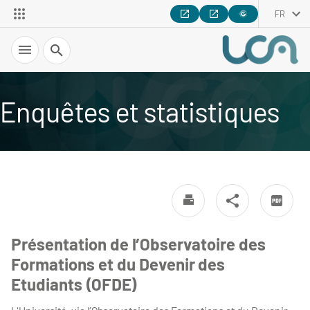
FR
Recherche
Enquêtes et statistiques
Présentation de l’Observatoire des
Formations et du Devenir des
Etudiants (OFDE)