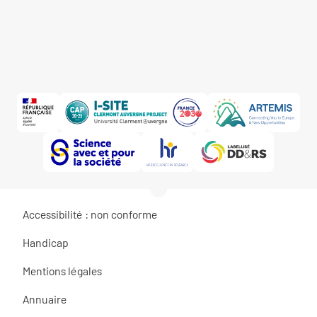
Accessibilité : non conforme
Handicap
Mentions légales
Annuaire