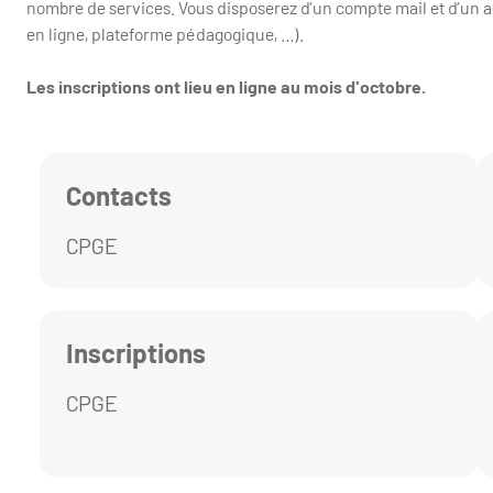
nombre de services. Vous disposerez d’un compte mail et d’un 
en ligne, plateforme pédagogique, …).
Les inscriptions ont lieu en ligne au mois d'octobre.
Contacts
CPGE
Inscriptions
CPGE