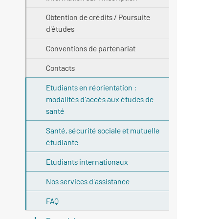
Obtention de crédits / Poursuite
d'études
Conventions de partenariat
Contacts
Etudiants en réorientation :
modalités d'accès aux études de
santé
Santé, sécurité sociale et mutuelle
étudiante
Etudiants internationaux
Nos services d'assistance
FAQ