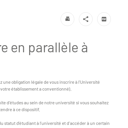
e en parallèle à
une obligation légale de vous inscrire à l’Université
 votre établissement a conventionné).
uite d'études au sein de notre université si vous souhaitez
ndre à ce dispositif.
statut d’étudiant à l’université et d'accéder à un certain