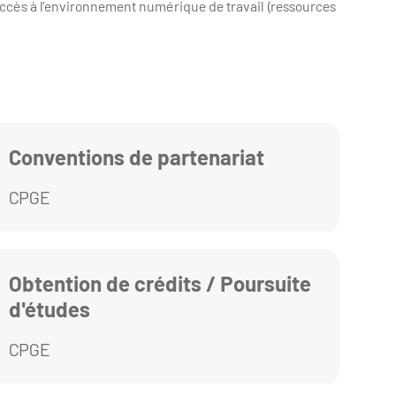
accès à l’environnement numérique de travail (ressources
Conventions de partenariat
CPGE
Obtention de crédits / Poursuite
d'études
CPGE