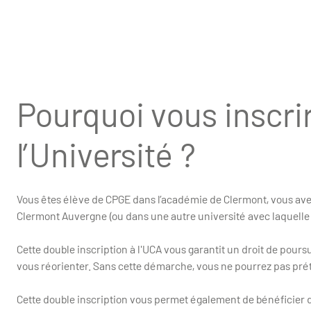
Pourquoi vous inscrir
l’Université ?
Vous êtes élève de CPGE dans l’académie de Clermont, vous avez 
Clermont Auvergne (ou dans une autre université avec laquelle
Cette double inscription à l'UCA vous garantit un droit de pours
vous réorienter. Sans cette démarche, vous ne pourrez pas préte
Cette double inscription vous permet également de bénéficier du 