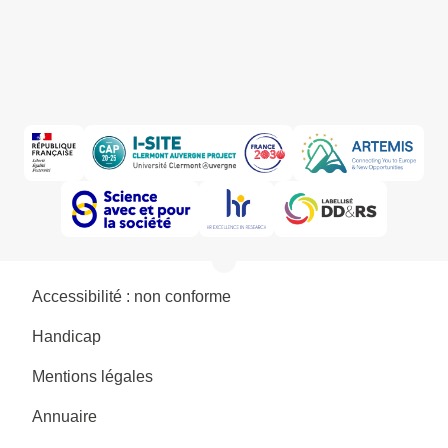
Accessibilité : non conforme
Handicap
Mentions légales
Annuaire