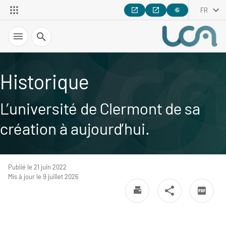
FR
Recherche
Historique
L’université de Clermont de sa
création à aujourd’hui.
Publié le 21 juin 2022
Mis à jour le 9 juillet 2026