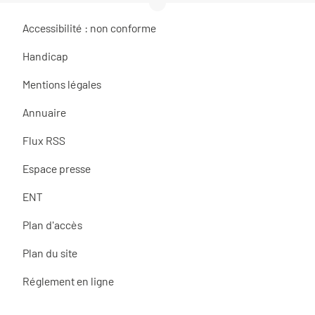
Accessibilité : non conforme
Handicap
Mentions légales
Annuaire
Flux RSS
Espace presse
ENT
Plan d'accès
Plan du site
Réglement en ligne