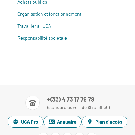
Achats publics
Organisation et fonctionnement
Travailler à l'UCA
Responsabilité sociétale
+(33) 4 73 17 79 79
(standard ouvert de 8h à 16h30)
UCA Pro
Annuaire
Plan d'accès