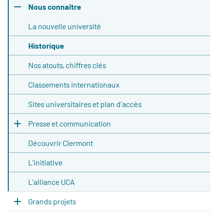
Nous connaître
La nouvelle université
Historique
Nos atouts, chiffres clés
Classements internationaux
Sites universitaires et plan d'accès
Presse et communication
Découvrir Clermont
L'initiative
L'alliance UCA
Grands projets