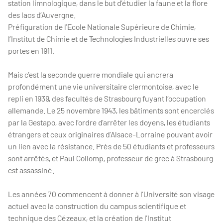
station limnologique, dans le but d’étudier la faune et la flore
des lacs d’Auvergne.
Préfiguration de l’Ecole Nationale Supérieure de Chimie,
l’Institut de Chimie et de Technologies Industrielles ouvre ses
portes en 1911.
Mais c’est la seconde guerre mondiale qui ancrera
profondément une vie universitaire clermontoise, avec le
repli en 1939, des facultés de Strasbourg fuyant l’occupation
allemande. Le 25 novembre 1943, les bâtiments sont encerclés
par la Gestapo, avec l’ordre d’arrêter les doyens, les étudiants
étrangers et ceux originaires d’Alsace-Lorraine pouvant avoir
un lien avec la résistance. Près de 50 étudiants et professeurs
sont arrêtés, et Paul Collomp, professeur de grec à Strasbourg
est assassiné.
Les années 70 commencent à donner à l’Université son visage
actuel avec la construction du campus scientifique et
technique des Cézeaux, et la création de l’Institut