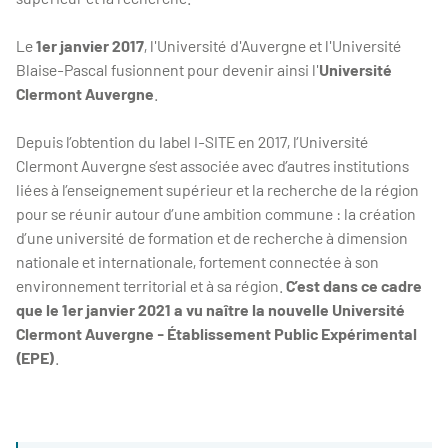
Le
1er janvier 2017
, l'Université d'Auvergne et l'Université
Blaise-Pascal fusionnent pour devenir ainsi l'
Université
Clermont Auvergne
.
Depuis l’obtention du label I-SITE en 2017, l’Université
Clermont Auvergne s’est associée avec d’autres institutions
liées à l’enseignement supérieur et la recherche de la région
pour se réunir autour d’une ambition commune : la création
d’une université de formation et de recherche à dimension
nationale et internationale, fortement connectée à son
environnement territorial et à sa région.
C’est dans ce cadre
que le 1er janvier 2021 a vu naître la nouvelle Université
Clermont Auvergne - Établissement Public Expérimental
(EPE)
.