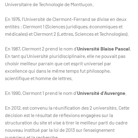
Universitaire de Technologie de Montluçon.
En 1976, l’Université de Clermont-Ferrand se divise en deux
entités : Clermont 1 (Sciences juridiques, économiques et
médicales) et Clermont 2 (Lettres, Sciences et Technologies).
En 1987, Clermont 2 prend le nom d’
Université Blaise Pascal
.
En tant qu’Université pluridisciplinaire, elle ne pouvait pas
choisir meilleur parrain que cet esprit universel par
excellence qui dans le même temps fut philosophe,
scientifique et homme de lettres.
En 1990, Clermont 1 prend le nom d'
Université d'Auvergne
.
En 2012, est convenu la réunification des 2 universités. Cette
décision est le résultat de réflexions engagées sur la
structuration du site et vise à tirer le meilleur parti du cadre
nouveau institué par la loi de 2013 sur l’enseignement
supérieur et la recherche.