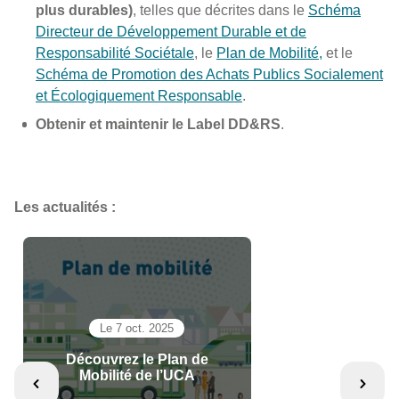
plus durables)
, telles que décrites dans le
Schéma
Directeur de Développement Durable et de
Responsabilité Sociétale
, le
Plan de Mobilité,
et le
Schéma de Promotion des Achats Publics Socialement
et Écologiquement Responsable
.
Obtenir et maintenir le Label DD&RS
.
Les actualités :
Le 7 oct. 2025
Découvrez le Plan de
Mobilité de l’UCA