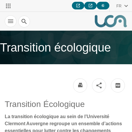
FR
Recherche
Transition écologique
Transition Écologique
La transition écologique au sein de l’Université
Clermont Auvergne regroupe un ensemble d’actions
essentielles pour lutter contre les changements