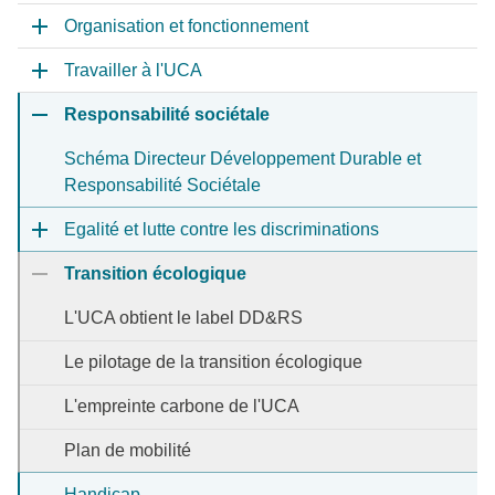
Organisation et fonctionnement
Travailler à l'UCA
Responsabilité sociétale
Schéma Directeur Développement Durable et
Responsabilité Sociétale
Egalité et lutte contre les discriminations
Transition écologique
L'UCA obtient le label DD&RS
Le pilotage de la transition écologique
L'empreinte carbone de l'UCA
Plan de mobilité
Handicap