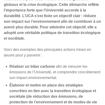
globaux et la crise écologique. Cette démarche reflète
l’importance forte que l’Université accorde à la
durabilité. L’UCA s’est fixée un objectif clair : réduire
son impact sur l’environnement afin de contribuer à un
avenir plus durable. Pour atteindre cet objectif, elle a
adopté une véritable politique de transition écologique
et sociétale.
Voici des exemples des principales actions mises en
œuvre pour y parvenir :
Réaliser un bilan carbone
afin de mesurer les
émissions de l’Université, et comprendre concrètement
son impact environnemental.
Élaborer et mettre en place des stratégies
concrètes en lien avec la transition écologique et
sociétale (de réduction des émissions, de
protection de l’environnement et de modes de vie