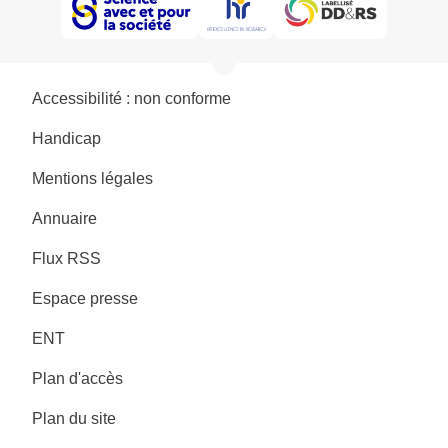
Accessibilité : non conforme
Handicap
Mentions légales
Annuaire
Flux RSS
Espace presse
ENT
Plan d'accès
Plan du site