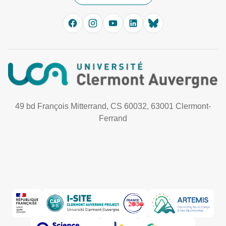
49 bd François Mitterrand, CS 60032, 63001 Clermont-
Ferrand