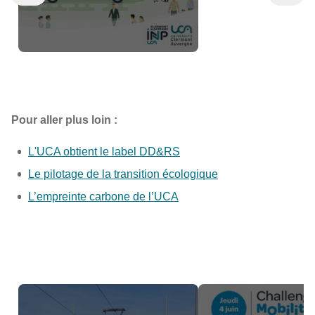
Pour aller plus loin :
L'UCA obtient le label DD&RS
Le pilotage de la transition écologique
L’empreinte carbone de l’UCA