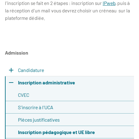
l'inscription se fait en 2 étapes : inscription sur
IPweb
, puis à
la réception d'un mail vous devrez choisir un créneau sur la
plateforme dédiée.
Admission
Candidature
Inscription administrative
CVEC
S'inscrire à l'UCA
Pièces justificatives
Inscription pédagogique et UE libre