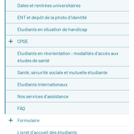
Dates et rentrées universitaires
ENT et dépôt de la photo d'identité
Etudiants en situation de handicap
CPGE
Etudiants en réorientation : modalités d'accès aux
études de santé
Santé, sécurité sociale et mutuelle étudiante
Etudiants internationaux
Nos services d'assistance
FAQ
Formulaire
Livret d'accueil des étudiants