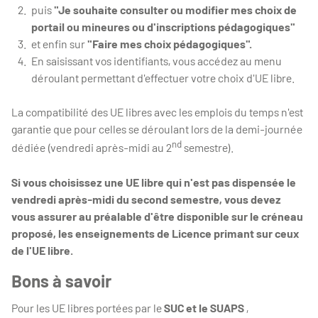
puis
"Je souhaite consulter ou modifier mes choix de
portail ou mineures ou d'inscriptions pédagogiques"
et enfin sur
"Faire mes choix pédagogiques".
En saisissant vos identifiants, vous accédez au menu
déroulant permettant d'effectuer votre choix d'UE libre.
La compatibilité des UE libres avec les emplois du temps n'est
garantie que pour celles se déroulant lors de la demi-journée
nd
dédiée (vendredi après-midi au 2
semestre).
Si vous choisissez une UE libre qui n'est pas dispensée le
vendredi après-midi du second semestre, vous devez
vous assurer au préalable d'être disponible sur le créneau
proposé, les enseignements de Licence primant sur ceux
de l'UE libre.
Bons à savoir
Pour les UE libres portées par le
SUC et le
SUAPS
,