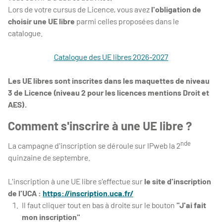
Lors de votre cursus de Licence, vous avez
l'obligation de
choisir une UE libre
parmi celles proposées dans le
catalogue.
Catalogue des UE libres 2026-2027
Les UE libres sont inscrites dans les maquettes de niveau
3 de Licence (niveau 2 pour les licences mentions Droit et
AES).
Comment s'inscrire à une UE libre ?
nde
La
campagne d'inscription se déroule sur IPweb la 2
quinzaine de septembre.
L'inscription à une UE libre s'effectue sur
le site d'inscription
de l'UCA :
https://inscription.uca.fr/
Il faut cliquer tout en bas à droite sur le bouton
"J'ai fait
mon inscription"