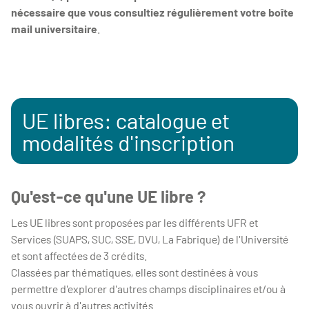
nécessaire que vous consultiez régulièrement votre boîte
mail universitaire
.
UE libres: catalogue et
modalités d'inscription
Qu'est-ce qu'une UE libre ?
Les UE libres sont proposées par les différents UFR et
Services (SUAPS, SUC, SSE, DVU, La Fabrique) de l'Université
et sont affectées de 3 crédits.
Classées par thématiques, elles sont destinées à vous
permettre d'explorer d'autres champs disciplinaires et/ou à
vous ouvrir à d'autres activités.