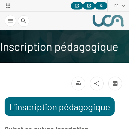
FR
Recherche
Inscription pédagogique
L'inscription pédagogique