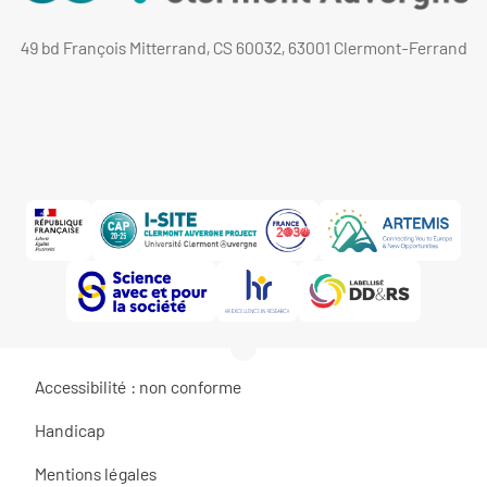
49 bd François Mitterrand, CS 60032, 63001 Clermont-Ferrand
Accessibilité : non conforme
Handicap
Mentions légales