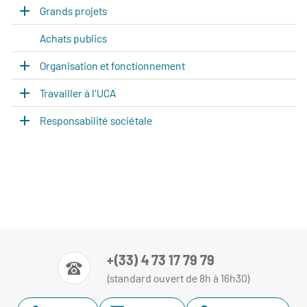
Grands projets
Achats publics
Organisation et fonctionnement
Travailler à l'UCA
Responsabilité sociétale
+(33) 4 73 17 79 79
(standard ouvert de 8h à 16h30)