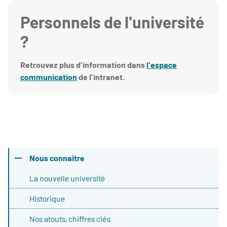
Personnels de l'université
?
Retrouvez plus d'information dans
l'espace
communication
de l'intranet.
Nous connaître
La nouvelle université
Historique
Nos atouts, chiffres clés