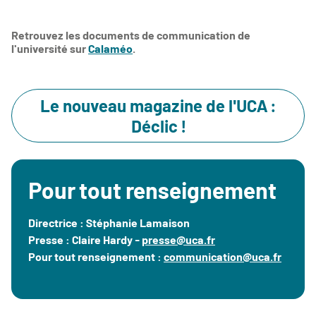
Retrouvez les documents de communication de
l'université sur
Calaméo
.
Le nouveau magazine de l'UCA :
Déclic !
Pour tout renseignement
Directrice : Stéphanie Lamaison
Presse : Claire Hardy -
presse@uca.fr
Pour tout renseignement :
communication@uca.fr