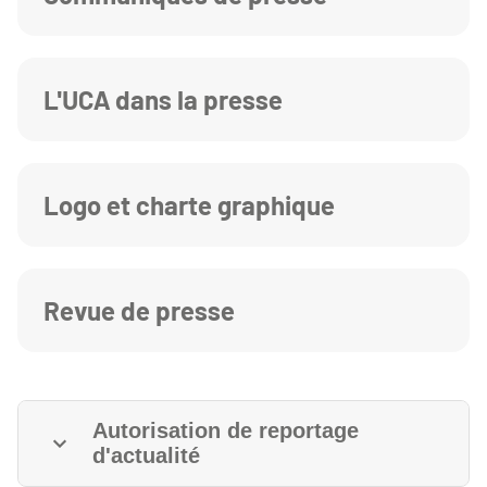
L'UCA dans la presse
Logo et charte graphique
Revue de presse
Autorisation de reportage
d'actualité