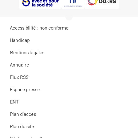
Accessibilité : non conforme
Handicap
Mentions légales
Annuaire
Flux RSS
Espace presse
ENT
Plan d'accès
Plan du site