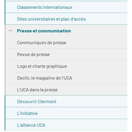
Classements internationaux
Sites universitaires et plan d'accès
Presse et communication
Communiqués de presse
Revue de presse
Logo et charte graphique
Declic, le magazine de l'UCA
L'UCA dans la presse
Découvrir Clermont
L'initiative
L'alliance UCA