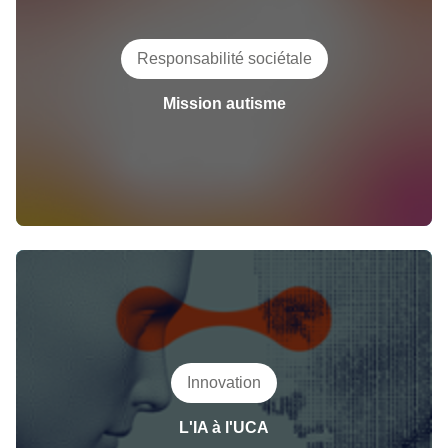
Responsabilité sociétale
Mission autisme
Innovation
L'IA à l'UCA