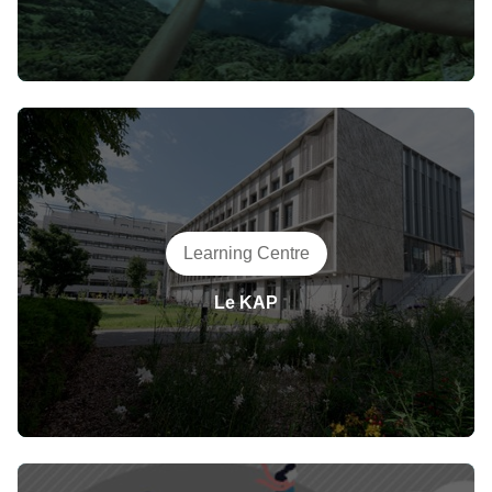
Learning Centre
Le KAP