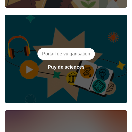
Portail de vulgarisation
Puy de sciences