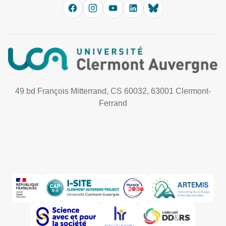
49 bd François Mitterrand, CS 60032, 63001 Clermont-
Ferrand