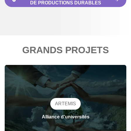
DE PRODUCTIONS DURABLES
GRANDS PROJETS
ARTEMIS
Alliance d'universités