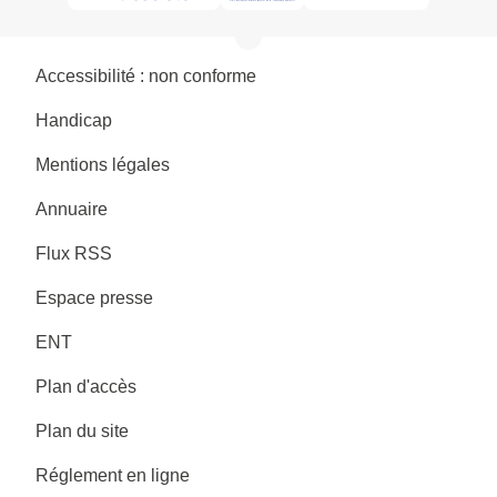
Accessibilité : non conforme
Handicap
Mentions légales
Annuaire
Flux RSS
Espace presse
ENT
Plan d'accès
Plan du site
Réglement en ligne