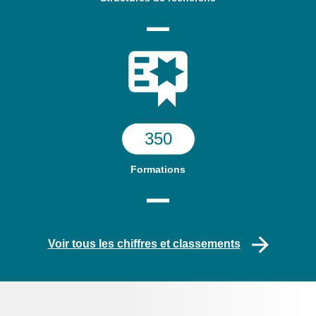
350
Formations
Voir tous les chiffres et classements