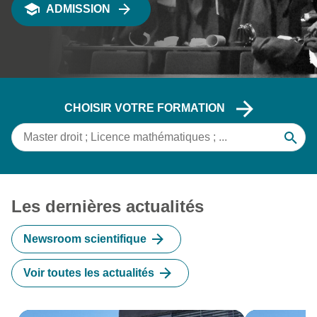
ADMISSION
CHOISIR VOTRE FORMATION
subm
Les dernières actualités
Newsroom scientifique
Voir toutes les actualités