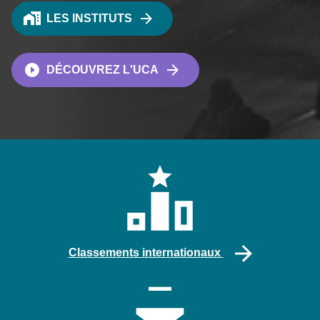
LES INSTITUTS
DÉCOUVREZ L'UCA
Classements internationaux