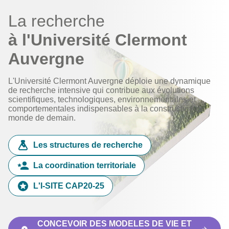
La recherche
à l'Université Clermont
Auvergne
L'Université Clermont Auvergne déploie une dynamique
de recherche intensive qui contribue aux évolutions
scientifiques, technologiques, environnementales et
comportementales indispensables à la construction du
monde de demain.
Les structures de recherche
La coordination territoriale
L'I-SITE CAP20-25
CONCEVOIR DES MODELES DE VIE ET