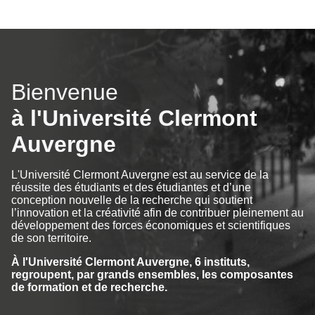
Bienvenue
à l'Université Clermont
Auvergne
L'Université Clermont Auvergne est au service de la
réussite des étudiants et des étudiantes et d’une
conception nouvelle de la recherche qui soutient
l’innovation et la créativité afin de contribuer pleinement au
développement des forces économiques et scientifiques
de son territoire.
À l'Université Clermont Auvergne, 6 instituts,
regroupent, par grands ensembles, les composantes
de formation et de recherche.