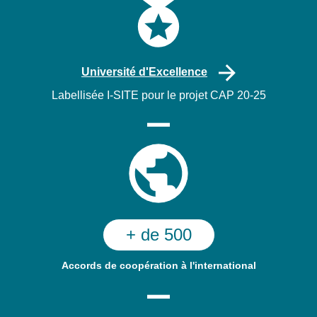
Université d'Excellence
Labellisée I-SITE pour le projet CAP 20-25
+ de 500
Accords de coopération à l'international