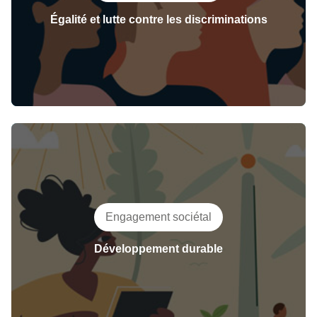
Égalité et lutte contre les discriminations
Engagement sociétal
Développement durable