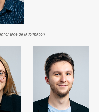
ent chargé de la formation