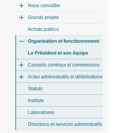
Nous connaître
Grands projets
Achats publics
Organisation et fonctionnement
Le Président et son équipe
Conseils centraux et commissions
Actes administratifs et délibérations
Statuts
Instituts
Laboratoires
Directions et services administratifs