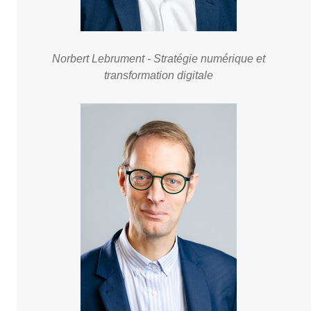
Norbert Lebrument - Stratégie numérique et
transformation digitale