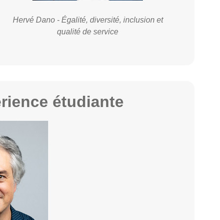
Hervé Dano - Égalité, diversité, inclusion et
qualité de service
érience étudiante