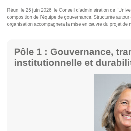
Réuni le 26 juin 2026, le Conseil d'administration de l'Uni
composition de l’équipe de gouvernance. Structurée autour
organisation accompagnera la mise en œuvre du projet de
Pôle 1 : Gouvernance, tr
institutionnelle et durabili