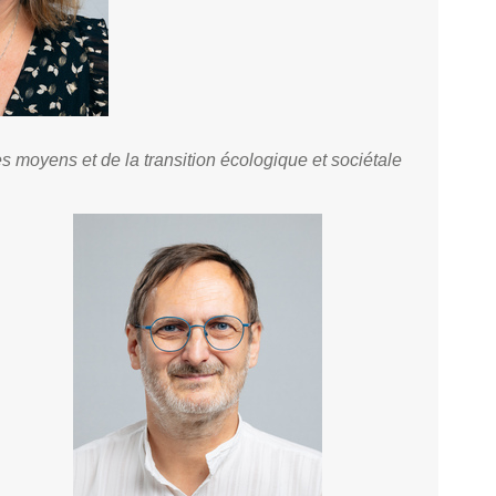
s moyens et de la transition écologique et sociétale