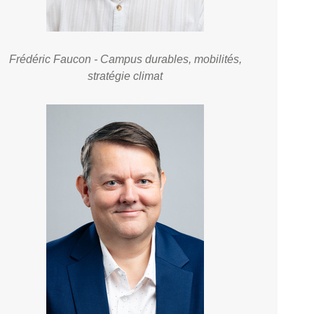
Frédéric Faucon - Campus durables, mobilités,
stratégie climat