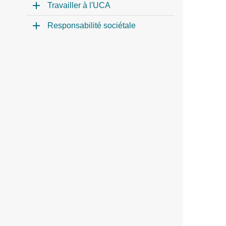
Travailler à l'UCA
Responsabilité sociétale