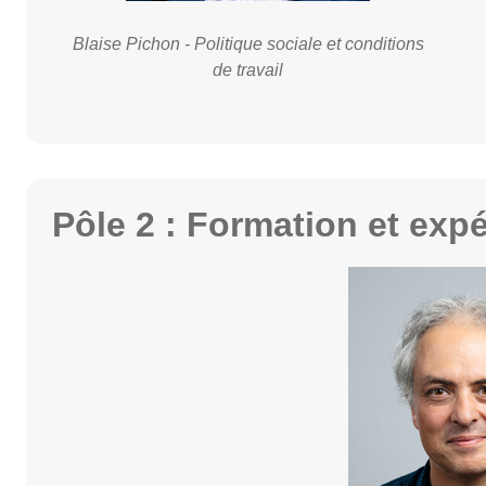
Blaise Pichon - Politique sociale et conditions
de travail
Pôle 2 : Formation et exp