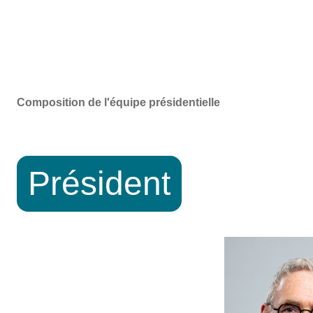
Composition de l'équipe présidentielle
Président