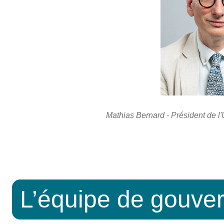
Mathias Bernard - Président de l
L’équipe de gouve