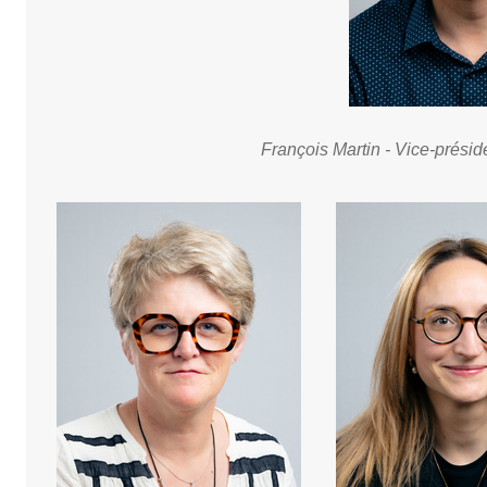
François Martin - Vice-présid