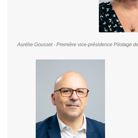
Aurélie Gousset - Première vice-présidence Pilotage de