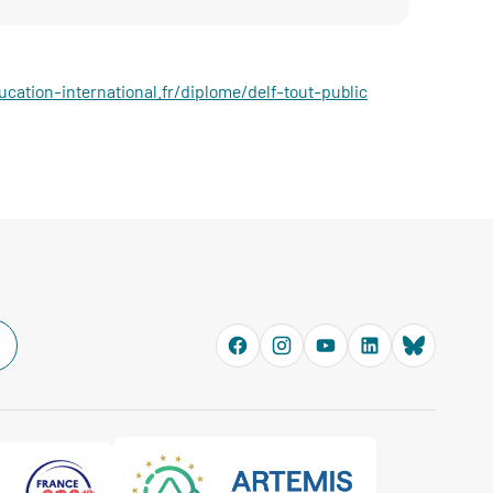
cation-international.fr/diplome/delf-tout-public