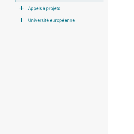
Appels à projets
Université européenne