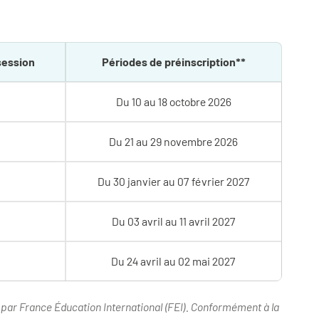
session
Périodes de préinscription**
Du 10 au 18 octobre 2026
Du 21 au 29 novembre 2026
Du 30 janvier au 07 février 2027
Du 03 avril au 11 avril 2027
Du 24 avril au 02 mai 2027
 par France Éducation International (FEI). Conformément à la