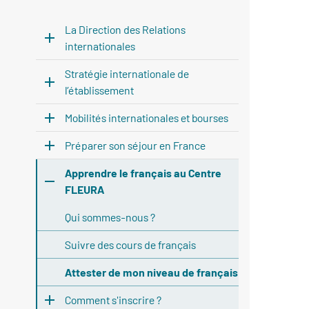
La Direction des Relations
internationales
Stratégie internationale de
l’établissement
Mobilités internationales et bourses
Préparer son séjour en France
Apprendre le français au Centre
FLEURA
Qui sommes-nous ?
Suivre des cours de français
Attester de mon niveau de français
Comment s'inscrire ?