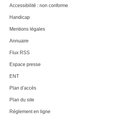
Accessibilité : non conforme
Handicap
Mentions légales
Annuaire
Flux RSS
Espace presse
ENT
Plan d'accès
Plan du site
Réglement en ligne