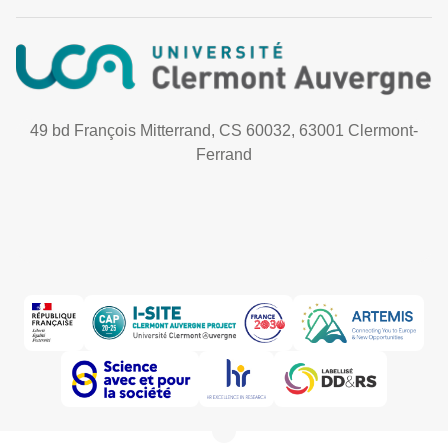
49 bd François Mitterrand, CS 60032, 63001 Clermont-
Ferrand