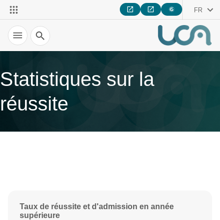
FR
Recherche
Statistiques sur la
réussite
Taux de réussite et d'admission en année
supérieure