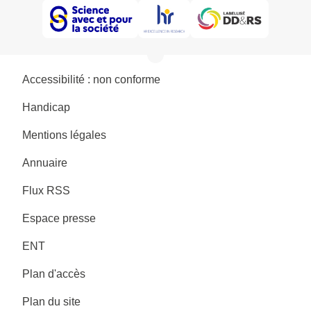
Accessibilité : non conforme
Handicap
Mentions légales
Annuaire
Flux RSS
Espace presse
ENT
Plan d'accès
Plan du site