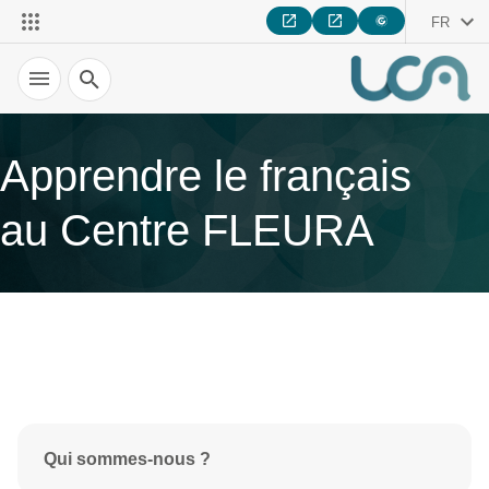
FR
Recherche
Apprendre le français
au Centre FLEURA
Qui sommes-nous ?