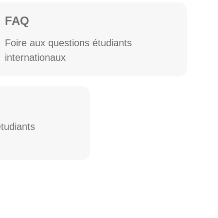
FAQ
Foire aux questions étudiants
internationaux
tudiants