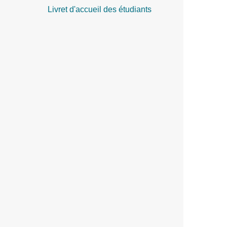
Livret d'accueil des étudiants