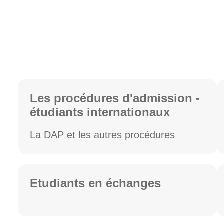
Les procédures d'admission -
étudiants internationaux
La DAP et les autres procédures
Etudiants en échanges