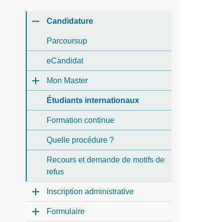
Candidature
Parcoursup
eCandidat
Mon Master
Étudiants internationaux
Formation continue
Quelle procédure ?
Recours et demande de motifs de
refus
Inscription administrative
Formulaire