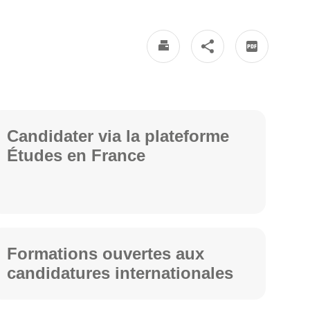
Candidater via la plateforme
Études en France
Formations ouvertes aux
candidatures internationales