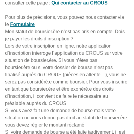
consulter cette page :
Qui contacter au CROUS
Pour plus de précisions, vous pouvez nous contacter via
le
Formulaire
Mon statut de boursier.ère n’est pas pris en compte. Dois-
je payer les droits d’inscription ?
Lors de votre inscription en ligne, notre application
d’inscription interroge l’application du CROUS sur votre
situation de boursier.ère. Si vous n’êtes pas
boursier.ère ou si votre dossier de bourse n’est pas
finalisé auprès du CROUS (pièces en attente…), vous ne
serez pas considéré.e comme boursier. Pour vous inscrire
en tant que boursier.ère et être exonéré.e des droits
d’inscription, il convient de faire le nécessaire au
préalable auprès du CROUS.
Si vous avez fait une demande de bourse mais votre
situation ne vous donne pas droit au statut de boursier.ère,
vous devez régler le montant réclamé.
Si votre demande de bourse a été faite tardivement, il est