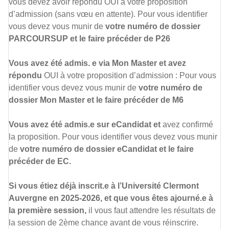
vous devez avoir répondu OUI à votre proposition
d’admission (sans vœu en attente). Pour vous identifier
vous devez vous munir de
votre numéro de dossier
PARCOURSUP et le faire précéder de P26
Vous avez été admis. e via Mon Master et avez
répondu
OUI à votre proposition d’admission : Pour vous
identifier vous devez vous munir de
votre numéro de
dossier Mon Master et le faire précéder de M6
Vous avez été admis.e sur eCandidat et
avez confirmé
la proposition. Pour vous identifier vous devez vous munir
de
votre numéro de dossier eCandidat et le faire
précéder de EC.
Si vous étiez déjà inscrit.e à l’Université Clermont
Auvergne en 2025-2026, et que vous êtes ajourné.e à
la première session,
il vous faut attendre les résultats de
la session de 2ème chance avant de vous réinscrire.