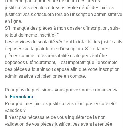
concerné par la procédure de dépôt des pièces
justificatives décrite ci-dessus. Votre dépôt des pièces
justificatives s'effectuera lors de l'inscription administrative
en ligne.
S’il manque des pièces à mon dossier d’inscription, suis-
je tout de même inscrit(e) ?
Les services de scolarité vérifient la totalité des justificatifs
déposés sur la plateforme d’inscription. Si certaines
pièces comme la responsabilité civile peuvent être
déposées ultérieurement, il est impératif que l’ensemble
des pièces à fournir soit déposé afin que votre inscription
administrative soit bien prise en compte.
Pour plus de précisions, vous pouvez nous contacter via
le
Formulaire
.
Pourquoi mes pièces justificatives n'ont pas encore été
validées ?
Il n'est pas nécessaire de vous inquiéter de la non
validation de vos pièces justificatives avant la rentrée