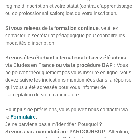
régime d’inscription et votre statut (contrat d’apprentissage
ou de professionnalisation) lors de votre inscription.
Si vous relevez de la formation continue,
veuillez
contacter le secrétariat pédagogique pour connaitre les
modalités d’inscription.
Si vous êtes étudiant international et avez été admis
via Etudes en France ou via la procédure DAP :
Vous
ne pouvez théoriquement pas vous inscrire en ligne. Vous
devez suivre les indications mentionnées dans la réponse
qui vous a été adressée pour vous informer de
l’acceptation de votre candidature.
Pour plus de précisions, vous pouvez nous contacter via
le
Formulaire
.
Je ne parviens pas à m’identifier. Pourquoi ?
Si vous avez candidaté sur PARCOURSUP
: Attention,