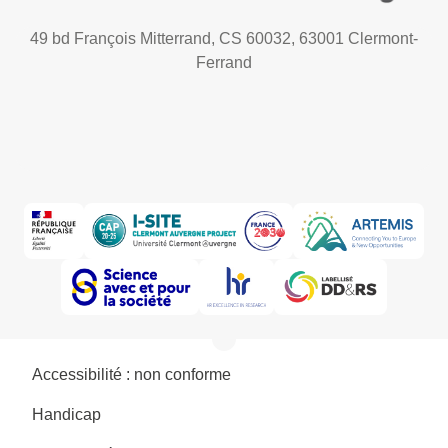
49 bd François Mitterrand, CS 60032, 63001 Clermont-
Ferrand
Accessibilité : non conforme
Handicap