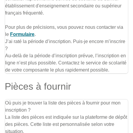
établissement d'enseignement secondaire ou supérieur
français fréquenté.
Pour plus de précisions, vous pouvez nous contacter via
le
Formulaire
.
J’ai raté la période d’inscription. Puis-je encore m’inscrire
?
Au-delà de la période d’inscription prévue, l’inscription en
ligne n’est plus possible. Contactez le service de scolarité
de votre composante le plus rapidement possible.
Pièces à fournir
Où puis je trouver la liste des pièces à fournir pour mon
inscription ?
La liste des pièces est indiquée sur la plateforme de dépôt
des pièces. Cette liste est personnalisée selon votre
situation.