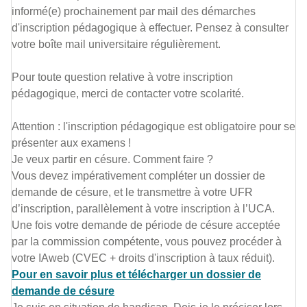
informé(e) prochainement par mail des démarches
d'inscription pédagogique à effectuer. Pensez à consulter
votre boîte mail universitaire régulièrement.
Pour toute question relative à votre inscription
pédagogique, merci de contacter votre scolarité.
Attention : l'inscription pédagogique est obligatoire pour se
présenter aux examens !
Je veux partir en césure. Comment faire ?
Vous devez impérativement compléter un dossier de
demande de césure, et le transmettre à votre UFR
d’inscription, parallèlement à votre inscription à l’UCA.
Une fois votre demande de période de césure acceptée
par la commission compétente, vous pouvez procéder à
votre IAweb (CVEC + droits d'inscription à taux réduit).
Pour en savoir plus et télécharger un dossier de
demande de césure