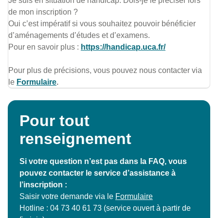
Je suis en situation de handicap. Dois-je le préciser lors
de mon inscription ?
Oui c’est impératif si vous souhaitez pouvoir bénéficier
d’aménagements d’études et d’examens.
Pour en savoir plus :
https://handicap.uca.fr/
Pour plus de précisions, vous pouvez nous contacter via
le
Formulaire
.
Pour tout
renseignement
Si votre question n’est pas dans la FAQ, vous
pouvez contacter le service d’assistance à
l’inscription :
Saisir votre demande via le
Formulaire
Hotline : 04 73 40 61 73 (service ouvert à partir de