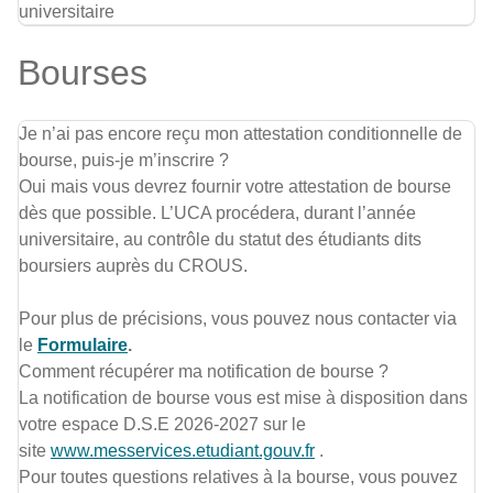
universitaire
Bourses
Je n’ai pas encore reçu mon attestation conditionnelle de
bourse, puis-je m’inscrire ?
Oui mais vous devrez fournir votre attestation de bourse
dès que possible. L’UCA procédera, durant l’année
universitaire, au contrôle du statut des étudiants dits
boursiers auprès du CROUS.
Pour plus de précisions, vous pouvez nous contacter via
le
Formulaire
.
Comment récupérer ma notification de bourse ?
La notification de bourse vous est mise à disposition dans
votre espace D.S.E 2026-2027 sur le
site
www.messervices.etudiant.gouv.fr
.
Pour toutes questions relatives à la bourse, vous pouvez