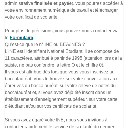
administrative
finalisée et payée
), vous pourrez accéder à
votre environnement numérique de travail et télécharger
votre certificat de scolarité.
Pour plus de précisions, vous pouvez nous contacter via
le
Formulaire
.
Qu’est-ce que le n° INE ou BEA/INES ?
L'INE est l'Identifiant National Étudiant. Il se compose de
11 caractères, attribué à partir de 1995 (attention lors de la
saisie, ne pas confondre la lettre O et le chiffre 0).
Il vous est attribué dès lors que vous vous inscrivez au
baccalauréat. Vous le trouvez sur votre convocation aux
épreuves du baccalauréat, sur votre relevé de notes du
baccalauréat et, si vous avez déjà été inscrit dans un
établissement d'enseignement supérieur, sur votre carte
d'étudiant et/ou sur vos certificats de scolarité.
Si vous avez égaré votre INE, nous vous invitons à
contacter rapidement le service de scolarité du dernier