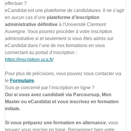
effectuer ?
eCandidat est une plateforme de candidatures. Il ne s’agit
en aucun cas d’une
plateforme d’inscription
administrative définitive
à l'Université Clermont
Auvergne. Vous pourrez procéder à votre inscription
administrative si et seulement si vous êtes admis sur
eCandidat dans l’une de nos formations en vous
connectant au portail d’inscription :
https://inscription.uca.fr/
Pour plus de précisions, vous pouvez nous contacter via
le
Formulaire
.
Suis-je concerné par l’inscription en ligne ?
Oui si vous avez candidaté via Parcoursup, Mon
Master ou eCandidat et vous inscrivez en formation
initiale.
Si vous préparez une formation en alternance,
vous
pouvez vous inscrire en ligne. Renseignez bien votre