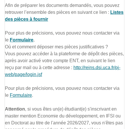
Afin de préparer les documents demandés, vous pouvez
retrouver l’ensemble des pièces en suivant ce lien :
Listes
des pièces à fournir
Pour plus de précisions, vous pouvez nous contacter via
le
Formulaire
.
Où et comment déposer mes pièces justificatives ?
Vous pouvez accéder à la plateforme de dépôt des pièces,
après avoir activé votre compte ENT, en suivant le lien
reçu par mail ou à cette adresse :
http://reins.dsi.uca.fr/pj-
web/page/login.jsf
Pour plus de précisions, vous pouvez nous contacter via
le
Formulaire
.
Attention
, si vous êtes un(e) étudiant(e) s'inscrivant en
master mention Economie du développement, en IFSI ou
en Doctorat au titre de l'année 2026/2027, vous n'êtes pas