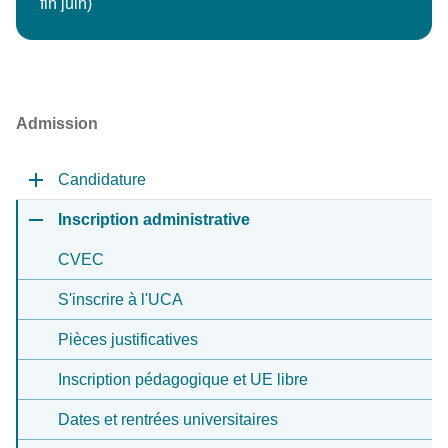
fin juin)
Admission
Candidature
Inscription administrative
CVEC
S'inscrire à l'UCA
Pièces justificatives
Inscription pédagogique et UE libre
Dates et rentrées universitaires