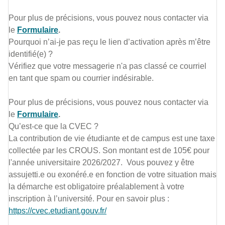
Pour plus de précisions, vous pouvez nous contacter via
le
Formulaire
.
Pourquoi n’ai-je pas reçu le lien d’activation après m’être
identifié(e) ?
Vérifiez que votre messagerie n'a pas classé ce courriel
en tant que spam ou courrier indésirable.
Pour plus de précisions, vous pouvez nous contacter via
le
Formulaire
.
Qu’est-ce que la CVEC ?
La contribution de vie étudiante et de campus est une taxe
collectée par les CROUS. Son montant est de 105€ pour
l'année universitaire 2026/2027. Vous pouvez y être
assujetti.e ou exonéré.e en fonction de votre situation mais
la démarche est obligatoire préalablement à votre
inscription à l’université. Pour en savoir plus :
https://cvec.etudiant.gouv.fr/