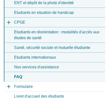
ENT et dépôt de la photo d'identité
Etudiants en situation de handicap
CPGE
Etudiants en réorientation : modalités d'accès aux
études de santé
Santé, sécurité sociale et mutuelle étudiante
Etudiants internationaux
Nos services d'assistance
FAQ
Formulaire
Livret d'accueil des étudiants