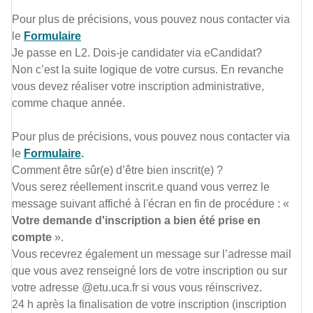
Pour plus de précisions, vous pouvez nous contacter via
le
Formulaire
Je passe en L2. Dois-je candidater via eCandidat?
Non c’est la suite logique de votre cursus. En revanche
vous devez réaliser votre inscription administrative,
comme chaque année.
Pour plus de précisions, vous pouvez nous contacter via
le
Formulaire
.
Comment être sûr(e) d’être bien inscrit(e) ?
Vous serez réellement inscrit.e quand vous verrez le
message suivant affiché à l'écran en fin de procédure : «
Votre demande d'inscription a bien été prise en
compte
».
Vous recevrez également un message sur l’adresse mail
que vous avez renseigné lors de votre inscription ou sur
votre adresse @etu.uca.fr si vous vous réinscrivez.
24 h après la finalisation de votre inscription (inscription