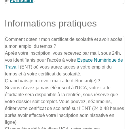
le
Formulaire
.
Informations pratiques
Comment obtenir mon certificat de scolarité et avoir accès
à mon emploi du temps ?
Après votre inscription, vous recevrez par mail, sous 24h,
vos identifiants pour l'accès à votre
Espace Numérique de
Travail
(ENT) où vous aurez accès à votre emploi du
temps et à votre certificat de scolarité.
Quand vais-je recevoir ma carte d’étudiant(e) ?
Si vous n'avez jamais été inscrit à l'UCA, votre carte
étudiante sera disponible à la rentrée, sous réserve que
votre dossier soit complet. Vous pouvez, néanmoins,
éditer votre certificat de scolarité sur l’ENT (24 à 48 heures
après avoir effectué votre inscription administrative en
ligne).