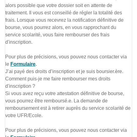
alors possible que votre dossier soit en attente de
traitement. Il vous est conseillé de régler la totalité des
frais. Lorsque vous recevrez la notification définitive de
bourse, vous pourrez alors, en vous rapprochant du
service scolarité, vous faire rembourser des frais
d'inscription.
Pour plus de précisions, vous pouvez nous contacter via
le
Formulaire
.
J’ai payé des droits d’inscription et je suis boursier.ère.
Comment puis-je me faire rembourser mes droits
d'inscription ?
Si vous avez reçu votre attestation définitive de bourse,
vous pourrez être remboursé.e. La demande de
remboursement est à retirer auprès du service scolarité de
votre UFR/Ecole.
Pour plus de précisions, vous pouvez nous contacter via