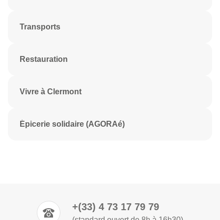
Transports
Restauration
Vivre à Clermont
Épicerie solidaire (AGORAé)
+(33) 4 73 17 79 79
(standard ouvert de 8h à 16h30)