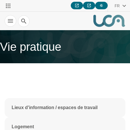
FR
Recherche
Vie pratique
Lieux d'information / espaces de travail
Logement