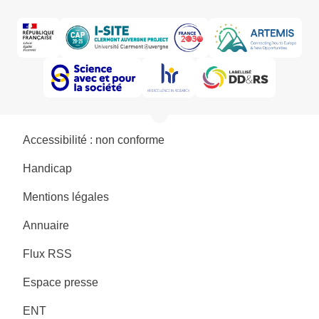
Accessibilité : non conforme
Handicap
Mentions légales
Annuaire
Flux RSS
Espace presse
ENT