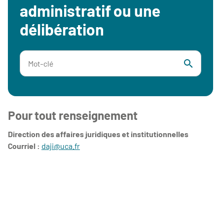
administratif ou une
délibération
Pour tout renseignement
Direction des affaires juridiques et institutionnelles
Courriel :
daji@uca.fr