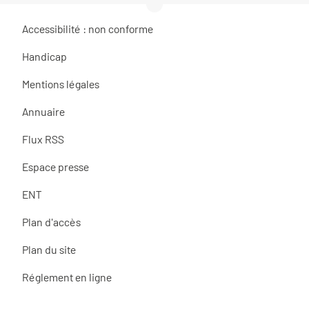
Accessibilité : non conforme
Handicap
Mentions légales
Annuaire
Flux RSS
Espace presse
ENT
Plan d'accès
Plan du site
Réglement en ligne