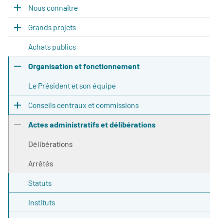
Nous connaître
Grands projets
Achats publics
Organisation et fonctionnement
Le Président et son équipe
Conseils centraux et commissions
Actes administratifs et délibérations
Délibérations
Arrêtés
Statuts
Instituts