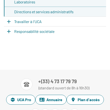
Laboratoires
Directions et services administratifs
Travailler à l'UCA
Responsabilité sociétale
+(33) 4 73 17 79 79
(standard ouvert de 8h à 16h30)
UCA Pro
Annuaire
Plan d'accès