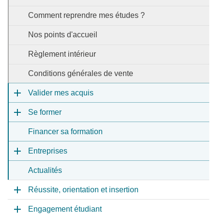
Comment reprendre mes études ?
Nos points d'accueil
Règlement intérieur
Conditions générales de vente
Valider mes acquis
Se former
Financer sa formation
Entreprises
Actualités
Réussite, orientation et insertion
Engagement étudiant