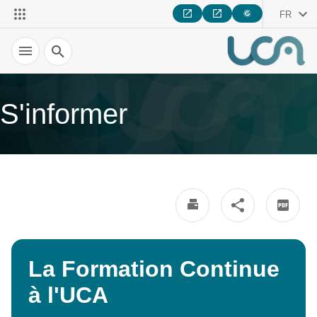
FR
Recherche
S'informer
La Formation Continue
à l'UCA