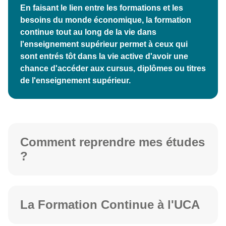
En faisant le lien entre les formations et les
besoins du monde économique, la formation
continue tout au long de la vie dans
l'enseignement supérieur permet à ceux qui
sont entrés tôt dans la vie active d'avoir une
chance d'accéder aux cursus, diplômes ou titres
de l'enseignement supérieur.
Comment reprendre mes études
?
La Formation Continue à l'UCA