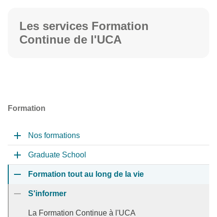
Les services Formation
Continue de l'UCA
Formation
Nos formations
Graduate School
Formation tout au long de la vie
S'informer
La Formation Continue à l'UCA