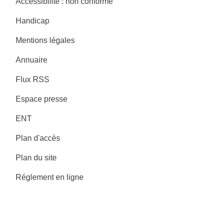
Accessibilité : non conforme
Handicap
Mentions légales
Annuaire
Flux RSS
Espace presse
ENT
Plan d'accès
Plan du site
Réglement en ligne