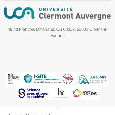
49 bd François Mitterrand, CS 60032, 63001 Clermont-
Ferrand