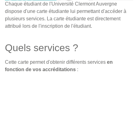
Chaque étudiant de l'Université Clermont Auvergne
dispose d'une carte étudiante lui permettant d'accéder à
plusieurs services. La carte étudiante est directement
attribué lors de l'inscription de l'étudiant.
Quels services ?
Cette carte permet d'obtenir différents services
en
fonction de vos accréditations
: