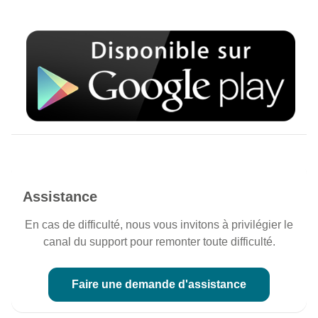
Assistance
En cas de difficulté, nous vous invitons à privilégier le
canal du support pour remonter toute difficulté.
Faire une demande d'assistance