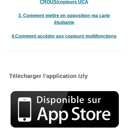
CROUS/copieurs UCA
3. Comment mettre en opposition ma carte
étudiante
4.Comment accéder aux copieurs multifonctions
Télécharger l'application Izly