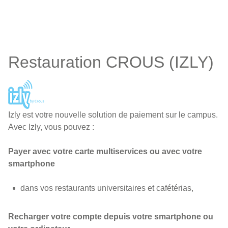
Restauration CROUS (IZLY)
Izly est votre nouvelle solution de paiement sur le campus.
Avec Izly, vous pouvez :
Payer avec votre carte multiservices ou avec votre
smartphone
dans vos restaurants universitaires et cafétérias,
Recharger votre compte depuis votre smartphone ou