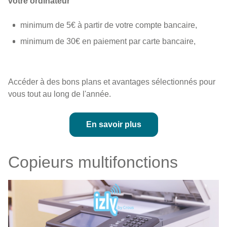
votre ordinateur
minimum de 5€ à partir de votre compte bancaire,
minimum de 30€ en paiement par carte bancaire,
Accéder à des bons plans et avantages sélectionnés pour
vous tout au long de l'année.
En savoir plus
Copieurs multifonctions