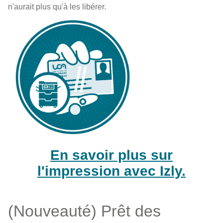
n'aurait plus qu'à les libérer.
En savoir plus sur
l'impression avec Izly.
(Nouveauté) Prêt des