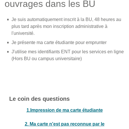
ouvrages dans les BU
Je suis automatiquement inscrit à la BU, 48 heures au
plus tard après mon inscription administrative à
l'université.
Je présente ma carte étudiante pour emprunter
J'utilise mes identifiants ENT pour les services en ligne
(Hors BU ou campus universitaire)
Le coin des questions
1.Impression de ma carte étudiante
2. Ma carte n'est pas reconnue par le