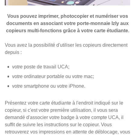
Vous pouvez imprimer, photocopier et numériser vos
documents en associant votre porte-monnaie Izly aux
copieurs multi-fonctions grâce à votre carte étudiante.
Vous avez la possibilité d'utiliser les copieurs directement
depuis :
votre poste de travail UCA;
votre ordinateur portable ou votre mac;
votre smartphone ou votre iPhone.
Présentez votre carte étudiante à l'endroit indiqué sur le
copieur, si c'est votre première utilisation, il vous sera
demandé d'associer votre badge à votre compte UCA, il
suffit de suivre les instructions sur le copieur. Vous
retrouverez vos impressions en attente de déblocage, vous