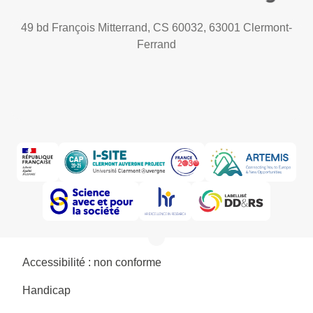
49 bd François Mitterrand, CS 60032, 63001 Clermont-
Ferrand
Accessibilité : non conforme
Handicap