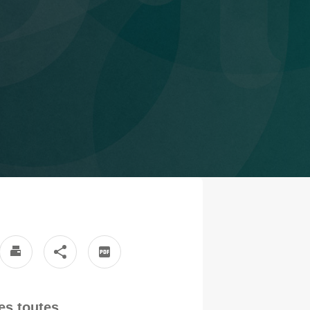
ses toutes