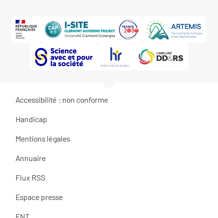
Accessibilité : non conforme
Handicap
Mentions légales
Annuaire
Flux RSS
Espace presse
ENT