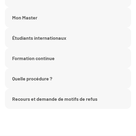
Mon Master
Étudiants internationaux
Formation continue
Quelle procédure ?
Recours et demande de motifs de refus