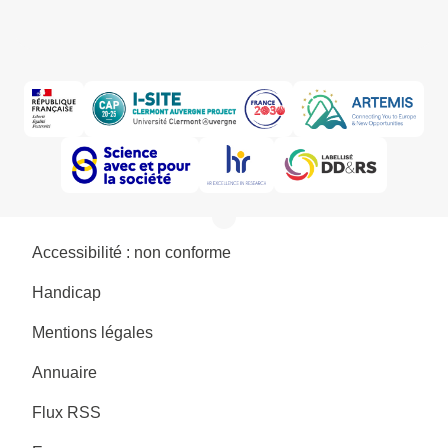
Accessibilité : non conforme
Handicap
Mentions légales
Annuaire
Flux RSS