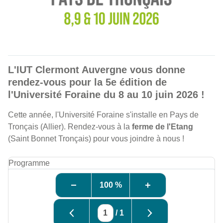
L'IUT Clermont Auvergne vous donne
rendez-vous pour la 5e édition de
l'Université Foraine du 8 au 10 juin 2026 !
Cette année, l'Université Foraine s'installe en Pays de
Tronçais (Allier). Rendez-vous à la
ferme de l'Etang
(Saint Bonnet Tronçais) pour vous joindre à nous !
Programme
100 %
/
1