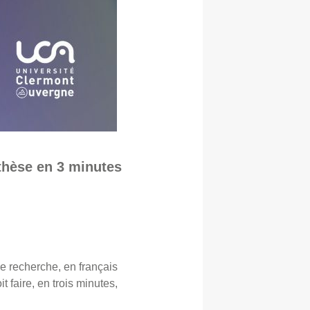
thèse en 3 minutes
e recherche, en français
t faire, en trois minutes,