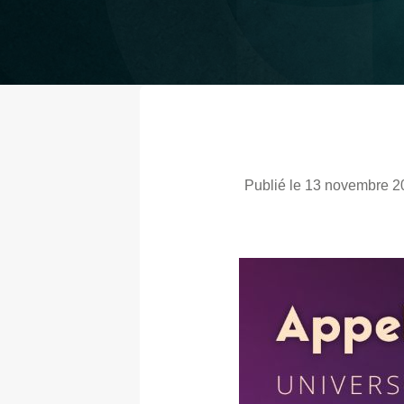
Publié le 13 novembre 2