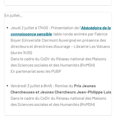
En juillet...
Jeudi 2 juillet à 17h00 : Présentation de l’
Abécédaire de la
connaissance sensible
, table ronde animée par Fabrice
Boyer (Université Clermont Auvergne) en présence des
directeurs et directrices d’ouvrage – Librairie Les Volcans
(durée 1h30)
Dans le cadre du CoDir du Réseau national des Maisons
des Sciences sociales et des Humanités (RnMSH)
En partenariat avec les PUBP
Vendredi 3 juillet à 8h45 : Remise du
Prix Jeunes
Chercheuses et Jeunes Chercheurs Jean-Philippe Luis
Dans le cadre du CoDir du Réseau national des Maisons
des Sciences sociales et des Humanités (RnMSH)