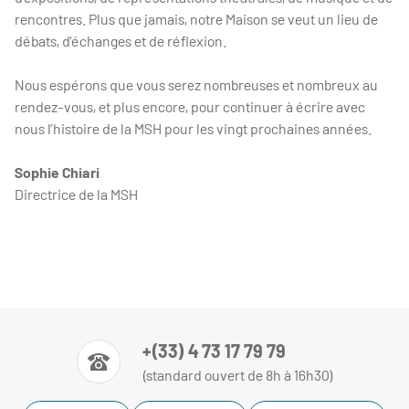
rencontres. Plus que jamais, notre Maison se veut un lieu de
débats, d’échanges et de réflexion.
Nous espérons que vous serez nombreuses et nombreux au
rendez-vous, et plus encore, pour continuer à écrire avec
nous l’histoire de la MSH pour les vingt prochaines années.
Sophie Chiari
Directrice de la MSH
+(33) 4 73 17 79 79
(standard ouvert de 8h à 16h30)