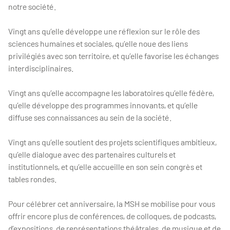
notre société.
Vingt ans qu’elle développe une réflexion sur le rôle des
sciences humaines et sociales, qu’elle noue des liens
privilégiés avec son territoire, et qu’elle favorise les échanges
interdisciplinaires.
Vingt ans qu’elle accompagne les laboratoires qu’elle fédère,
qu’elle développe des programmes innovants, et qu’elle
diffuse ses connaissances au sein de la société.
Vingt ans qu’elle soutient des projets scientifiques ambitieux,
qu’elle dialogue avec des partenaires culturels et
institutionnels, et qu’elle accueille en son sein congrès et
tables rondes.
Pour célébrer cet anniversaire, la MSH se mobilise pour vous
offrir encore plus de conférences, de colloques, de podcasts,
d’expositions, de représentations théâtrales, de musique et de