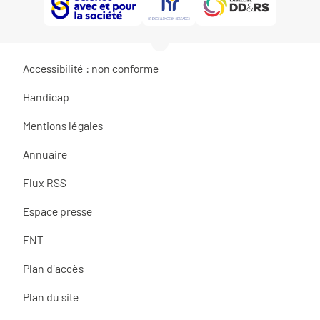
Accessibilité : non conforme
Handicap
Mentions légales
Annuaire
Flux RSS
Espace presse
ENT
Plan d'accès
Plan du site