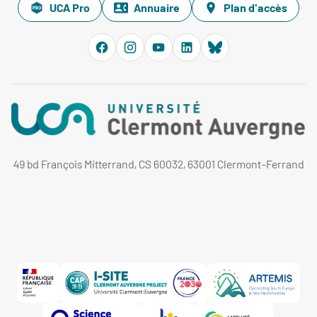
UCA Pro
Annuaire
Plan d'accès
49 bd François Mitterrand, CS 60032, 63001 Clermont-Ferrand