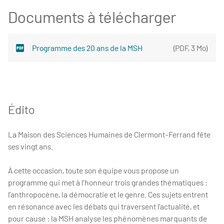
Documents à télécharger
Programme des 20 ans de la MSH
(
PDF
,
3 Mo
)
Édito
La Maison des Sciences Humaines de Clermont-Ferrand fête
ses vingt ans.
À cette occasion, toute son équipe vous propose un
programme qui met à l’honneur trois grandes thématiques :
l’anthropocène, la démocratie et le genre. Ces sujets entrent
en résonance avec les débats qui traversent l’actualité, et
pour cause : la MSH analyse les phénomènes marquants de