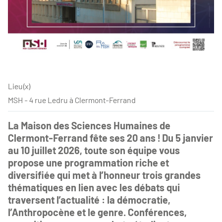
Lieu(x)
MSH - 4 rue Ledru à Clermont-Ferrand
La Maison des Sciences Humaines de
Clermont-Ferrand fête ses 20 ans ! Du 5 janvier
au 10 juillet 2026, toute son équipe vous
propose une programmation riche et
diversifiée qui met à l’honneur trois grandes
thématiques en lien avec les débats qui
traversent l’actualité : la démocratie,
l’Anthropocène et le genre. Conférences,