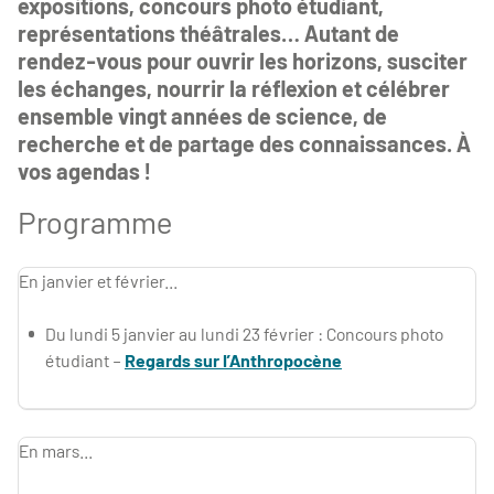
expositions, concours photo étudiant,
représentations théâtrales… Autant de
rendez-vous pour ouvrir les horizons, susciter
les échanges, nourrir la réflexion et célébrer
ensemble vingt années de science, de
recherche et de partage des connaissances. À
vos agendas !
Programme
En janvier et février...
Du lundi 5 janvier au lundi 23 février : Concours photo
étudiant –
Regards sur l’Anthropocène
En mars...