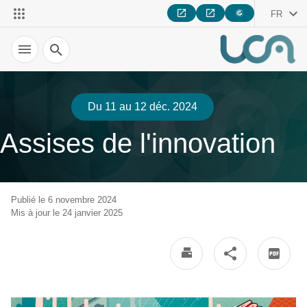
FR
Recherche
Du 11 au 12 déc. 2024
Assises de l'innovation
Publié le 6 novembre 2024
Mis à jour le 24 janvier 2025