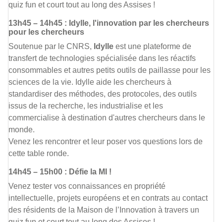
quiz fun et court tout au long des Assises !
13h45 – 14h45 : Idylle, l'innovation par les chercheurs
pour les chercheurs
Soutenue par le CNRS,
Idylle
est une plateforme de
transfert de technologies spécialisée dans les réactifs
consommables et autres petits outils de paillasse pour les
sciences de la vie. Idylle aide les chercheurs à
standardiser des méthodes, des protocoles, des outils
issus de la recherche, les industrialise et les
commercialise à destination d'autres chercheurs dans le
monde.
Venez les rencontrer et leur poser vos questions lors de
cette table ronde.
14h45 – 15h00 : Défie la MI !
Venez tester vos connaissances en propriété
intellectuelle, projets européens et en contrats au contact
des résidents de la Maison de l’Innovation à travers un
quiz fun et court tout au long des Assises !