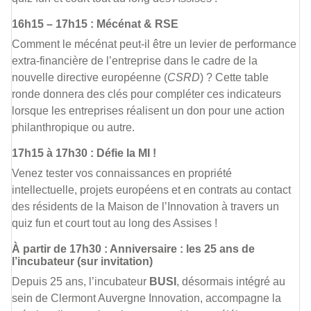
16h15 – 17h15 : Mécénat & RSE
Comment le mécénat peut-il être un levier de performance
extra-financière de l’entreprise dans le cadre de la
nouvelle directive européenne (
CSRD
) ? Cette table
ronde donnera des clés pour compléter ces indicateurs
lorsque les entreprises réalisent un don pour une action
philanthropique ou autre.
17h15 à 17h30 : Défie la MI !
Venez tester vos connaissances en propriété
intellectuelle, projets européens et en contrats au contact
des résidents de la Maison de l’Innovation à travers un
quiz fun et court tout au long des Assises !
À partir de 17h30 : Anniversaire : les 25 ans de
l’incubateur (sur invitation)
Depuis 25 ans, l’incubateur
BUSI
, désormais intégré au
sein de Clermont Auvergne Innovation, accompagne la