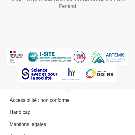
Ferrand
Accessibilité : non conforme
Handicap
Mentions légales