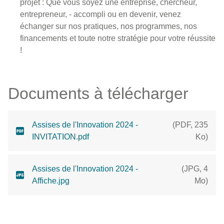
projet : Que vous soyez une entreprise, chercheur,
entrepreneur, - accompli ou en devenir, venez
échanger sur nos pratiques, nos programmes, nos
financements et toute notre stratégie pour votre réussite
!
Documents à télécharger
Assises de l'Innovation 2024 -
(
PDF
,
235
INVITATION.pdf
Ko
)
Assises de l'Innovation 2024 -
(
JPG
,
4
Affiche.jpg
Mo
)