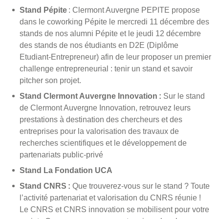
Stand Pépite
: Clermont Auvergne PEPITE propose
dans le coworking Pépite le mercredi 11 décembre des
stands de nos alumni Pépite et le jeudi 12 décembre
des stands de nos étudiants en D2E (Diplôme
Etudiant-Entrepreneur) afin de leur proposer un premier
challenge entrepreneurial : tenir un stand et savoir
pitcher son projet.
Stand Clermont Auvergne Innovation :
Sur le stand
de Clermont Auvergne Innovation, retrouvez leurs
prestations à destination des chercheurs et des
entreprises pour la valorisation des travaux de
recherches scientifiques et le développement de
partenariats public-privé
Stand La Fondation UCA
Stand CNRS :
Que trouverez-vous sur le stand ? Toute
l’activité partenariat et valorisation du CNRS réunie !
Le CNRS et CNRS innovation se mobilisent pour votre