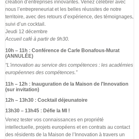
création d’entreprises innovantes. Venez célébrer avec
nous l’entrepreneuriat et les belles réussites de notre
territoire, avec des retours d’expérience, des témoignages,
suivi d’un cocktail.
Jeudi 12 décembre
Accueil café à partir de 9h30.
10h – 11h : Conférence de Carle Bonafous-Murat
(ANNULÉE)
“L'innovation au service des compétences : les académies
européennes des compétences.”
11h – 12h : Inauguration de la Maison de l'Innovation
(sur invitation)
12h – 13h30 : Cocktail déjeunatoire
13h30 – 13h45 : Défie la MI !
Venez tester vos connaissances en propriété
intellectuelle, projets européens et en contrats au contact
des résidents de la Maison de l’Innovation à travers un