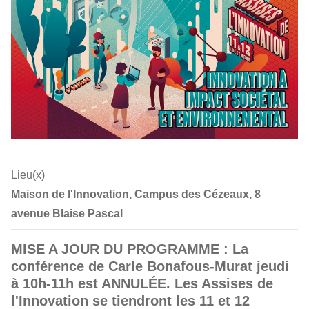
Lieu(x)
Maison de l'Innovation, Campus des Cézeaux, 8
avenue Blaise Pascal
MISE A JOUR DU PROGRAMME : La
conférence de Carle Bonafous-Murat jeudi
à 10h-11h est ANNULÉE. Les Assises de
l'Innovation se tiendront les 11 et 12