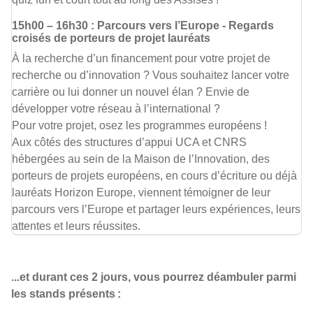
15h00 – 16h30 : Parcours vers l’Europe - Regards
croisés de porteurs de projet lauréats
À la recherche d’un financement pour votre projet de
recherche ou d’innovation ? Vous souhaitez lancer votre
carrière ou lui donner un nouvel élan ? Envie de
développer votre réseau à l’international ?
Pour votre projet, osez les programmes européens !
Aux côtés des structures d’appui UCA et CNRS
hébergées au sein de la Maison de l’Innovation, des
porteurs de projets européens, en cours d’écriture ou déjà
lauréats Horizon Europe, viennent témoigner de leur
parcours vers l’Europe et partager leurs expériences, leurs
attentes et leurs réussites.
...et durant ces 2 jours, vous pourrez déambuler parmi
les stands présents :