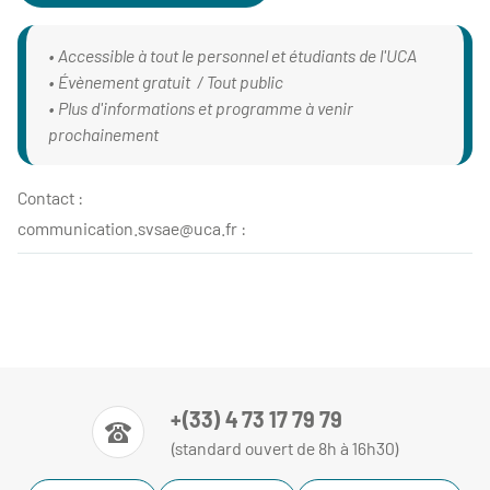
• Accessible à tout le personnel et étudiants de l'UCA
• Évènement gratuit / Tout public
• Plus d'informations et programme à venir
prochainement
Contact :
communication.svsae@uca.fr :
+(33) 4 73 17 79 79
(standard ouvert de 8h à 16h30)