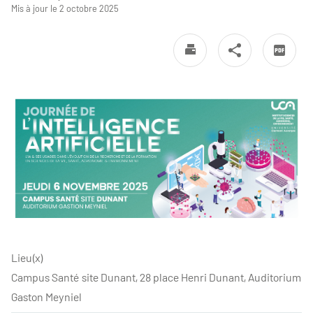
Mis à jour le 2 octobre 2025
Lieu(x)
Campus Santé site Dunant, 28 place Henri Dunant, Auditorium
Gaston Meyniel