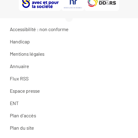
Accessibilité : non conforme
Handicap
Mentions légales
Annuaire
Flux RSS
Espace presse
ENT
Plan d'accès
Plan du site