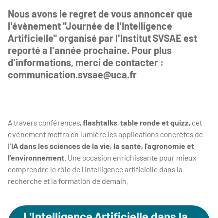
Nous avons le regret de vous annoncer que
l'évènement "Journée de l'Intelligence
Artificielle" organisé par l'Institut SVSAE est
reporté a l'année prochaine. Pour plus
d'informations, merci de contacter :
communication.svsae@uca.fr
À travers conférences,
flashtalks
,
table ronde et quizz
, cet
événement mettra en lumière les applications concrètes de
l
’IA dans les sciences de la vie, la santé, l’agronomie et
l’environnement
. Une occasion enrichissante pour mieux
comprendre le rôle de l’intelligence artificielle dans la
recherche et la formation de demain.
L'Intelligence Artificielle dans la