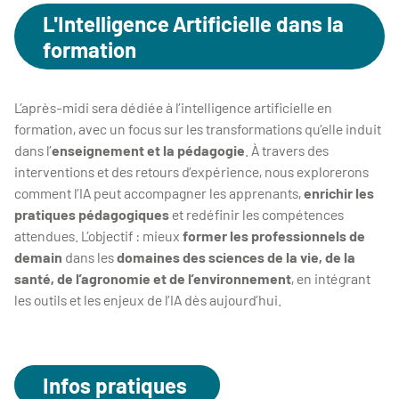
L'Intelligence Artificielle dans la
formation
L’après-midi sera dédiée à l’intelligence artificielle en
formation, avec un focus sur les transformations qu’elle induit
dans l’
enseignement et la pédagogie
. À travers des
interventions et des retours d’expérience, nous explorerons
comment l’IA peut accompagner les apprenants,
enrichir les
pratiques pédagogiques
et redéfinir les compétences
attendues. L’objectif : mieux
former les professionnels de
demain
dans les
domaines des sciences de la vie, de la
santé, de l’agronomie et de l’environnement
, en intégrant
les outils et les enjeux de l’IA dès aujourd’hui.
Infos pratiques