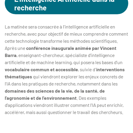
recherche
La matinée sera consacrée à l’intelligence artificielle en
recherche, avec pour objectif de mieux comprendre comment
cette technologie transforme les méthodes scientifiques.
Après une
conférence inaugurale animée par Vincent
Barra
, enseignant-chercheur, spécialiste d’intelligence
artificielle et de machine learning, qui posera les bases d’un
vocabulaire commun et accessible
, suivie d'
interventions
thématiques
qui viendront explorer les enjeux concrets de
l’IA dans les pratiques de recherche, notamment dans les
domaines des sciences de la vie, de la santé, de
l’agronomie et de l’environnement
. Des exemples
d’applications viendront illustrer comment l’IA peut enrichir,
accélérer, mais aussi questionner le travail des chercheurs.