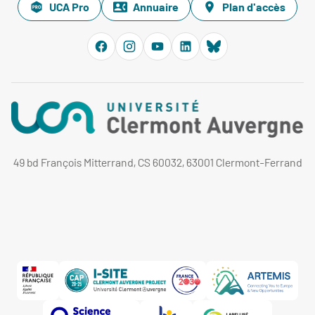
UCA Pro
Annuaire
Plan d'accès
49 bd François Mitterrand, CS 60032, 63001 Clermont-Ferrand