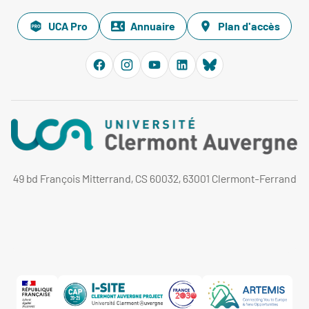
UCA Pro
Annuaire
Plan d'accès
49 bd François Mitterrand, CS 60032, 63001 Clermont-Ferrand