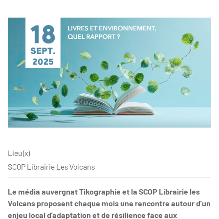
Lieu(x)
SCOP Librairie Les Volcans
Le média auvergnat Tikographie et la SCOP Librairie les
Volcans proposent chaque mois une rencontre autour d’un
enjeu local d’adaptation et de résilience face aux