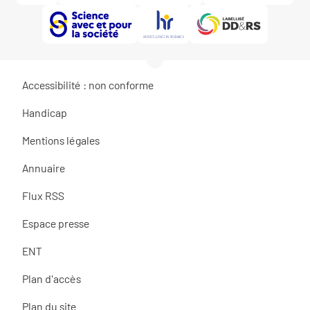
Accessibilité : non conforme
Handicap
Mentions légales
Annuaire
Flux RSS
Espace presse
ENT
Plan d'accès
Plan du site