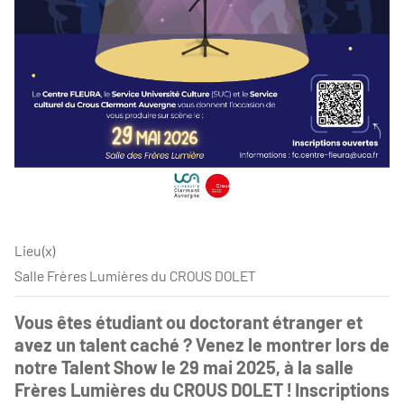
Lieu(x)
Salle Frères Lumières du CROUS DOLET
Vous êtes étudiant ou doctorant étranger et
avez un talent caché ? Venez le montrer lors de
notre Talent Show le 29 mai 2025, à la salle
Frères Lumières du CROUS DOLET ! Inscriptions