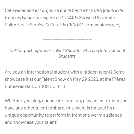
Cet évènement est organisé par le Centre FLEURA (Centre de
français langue étrangère de l'UCA), le Service Université
Culture, et le Service Culturel du CROUS Clermont Auvergne.
------------------------------
Call for participation- Talent Show for PhD and International
Students
Are you an international student with a hidden talent? Come
showcase it at our Talent Show on May 29, 2026, at the Frères
Lumières Hall, CROUS DOLET !
Whether you sing, dance, do stand-up, play an instrument, or
have any other talent to share, this event is for you! It’s a
unique opportunity to perform in front of a warm audience
and showcase your talent!