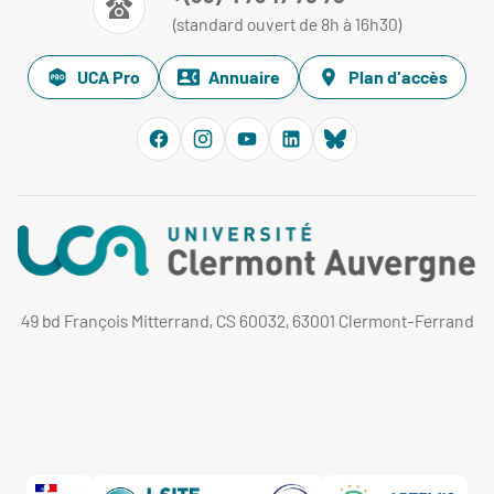
(standard ouvert de 8h à 16h30)
UCA Pro
Annuaire
Plan d'accès
49 bd François Mitterrand, CS 60032, 63001 Clermont-Ferrand