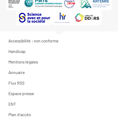
Accessibilité : non conforme
Handicap
Mentions légales
Annuaire
Flux RSS
Espace presse
ENT
Plan d'accès