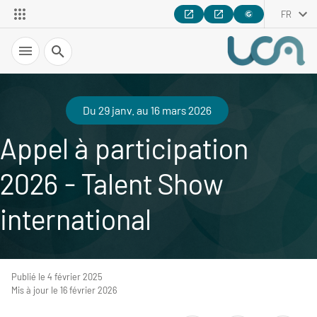
FR
Recherche
Du 29 janv. au 16 mars 2026
Appel à participation
2026 - Talent Show
international
Publié le 4 février 2025
Mis à jour le 16 février 2026