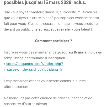
possibles jusqu'au 15 mars 2026 inclus.
Que vous soyez chanteur, danseur, humoriste, musicien ou
que vous ayez un autre talent à partager, cet événement est
fait pour vous ! C'est une occasion unique de vous produire
devant un public chaleureux et de révéler votre talent !
Comment participer ?
Inscrivez-vous dès maintenant et
jusqu'au 15 mars
inclus
en
remplissant le formulaire d'inscription
:
https://enquetes.uca.fr/index.php?
r=survey/index&sid=737133&lang=fr
Les prochaines étapes vous seront communiquées
ultérieurement.
Ne manquez pas cette chance de briller sur scène et de
rencontrer d'autres talents !