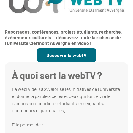
Reportages, conférences, projets étudiants, recherche,
événements culturels… découvrez toute la richesse de
l’Université Clermont Auvergne en vidéo !
Découvrir la webTV
À quoi sert la webTV ?
La webTV de l’UCA valorise les initiatives de l’université
et donne la parole à celles et ceux qui font vivre le
campus au quotidien : étudiants, enseignants,
chercheurs et partenaires.
Elle permet de :