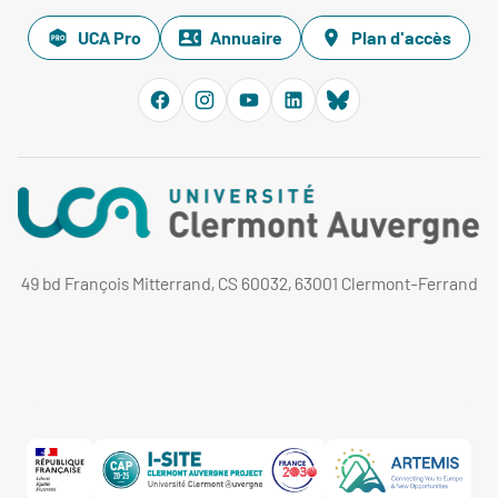
UCA Pro
Annuaire
Plan d'accès
49 bd François Mitterrand, CS 60032, 63001 Clermont-Ferrand