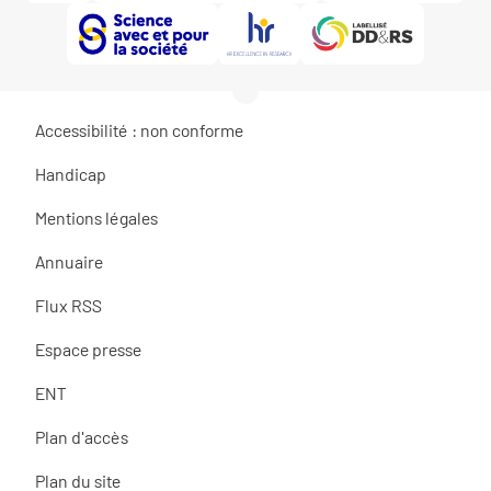
Accessibilité : non conforme
Handicap
Mentions légales
Annuaire
Flux RSS
Espace presse
ENT
Plan d'accès
Plan du site