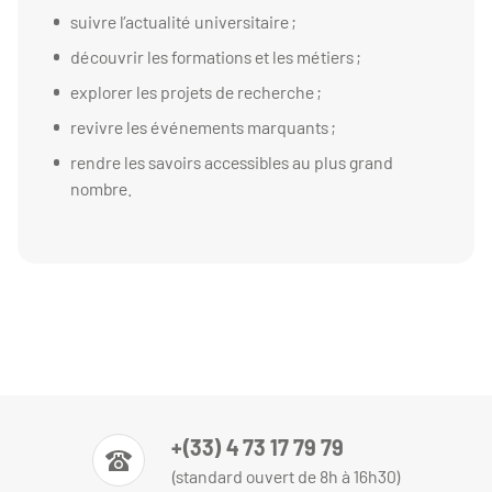
suivre l’actualité universitaire ;
découvrir les formations et les métiers ;
explorer les projets de recherche ;
revivre les événements marquants ;
rendre les savoirs accessibles au plus grand
nombre.
+(33) 4 73 17 79 79
(standard ouvert de 8h à 16h30)