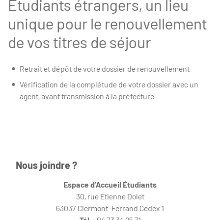
Étudiants étrangers, un lieu
unique pour le renouvellement
de vos titres de séjour
Retrait et dépôt de votre dossier de renouvellement
Vérification de la complétude de votre dossier avec un
agent, avant transmission à la préfecture
Nous joindre ?
Espace d’Accueil Étudiants
30, rue Etienne Dolet
63037 Clermont-Ferrand Cedex 1
Tél.
: 04 73 34 95 71