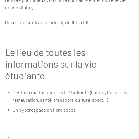
universitaire.
Ouvert du lundi au vendredi, de 10h à 19h
Le lieu de toutes les
informations sur la vie
étudiante
Des informations sur la vie étudiante (bourse, logement,
restauration, santé, transport, culture, sport…)
Un cyberespace en libre accès