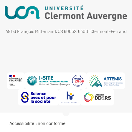
49 bd François Mitterrand, CS 60032, 63001 Clermont-Ferrand
Accessibilité : non conforme