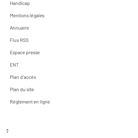
Handicap
Mentions légales
Annuaire
Flux RSS
Espace presse
ENT
Plan d'accès
Plan du site
Réglement en ligne