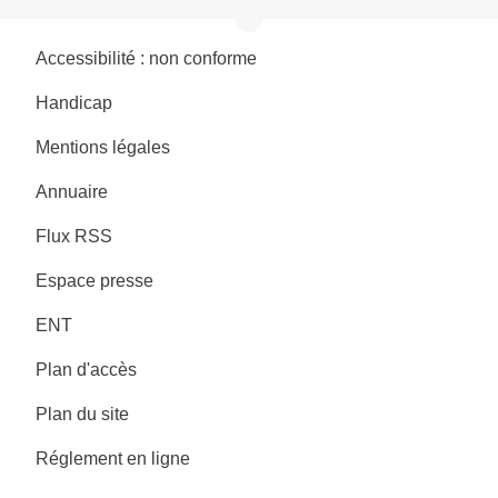
Accessibilité : non conforme
Handicap
Mentions légales
Annuaire
Flux RSS
Espace presse
ENT
Plan d'accès
Plan du site
Réglement en ligne