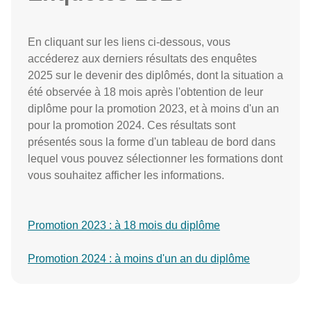
En cliquant sur les liens ci-dessous, vous
accéderez aux derniers résultats des enquêtes
2025 sur le devenir des diplômés, dont la situation a
été observée à 18 mois après l'obtention de leur
diplôme pour la promotion 2023, et à moins d'un an
pour la promotion 2024. Ces résultats sont
présentés sous la forme d'un tableau de bord dans
lequel vous pouvez sélectionner les formations dont
vous souhaitez afficher les informations.
Promotion 2023 : à 18 mois du diplôme
Promotion 2024 : à moins d'un an du diplôme