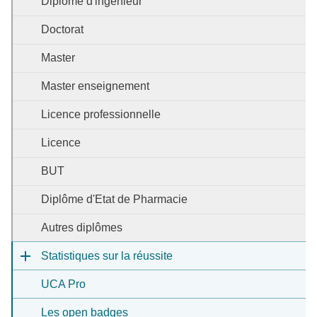
Diplôme d'ingénieur
Doctorat
Master
Master enseignement
Licence professionnelle
Licence
BUT
Diplôme d'Etat de Pharmacie
Autres diplômes
Statistiques sur la réussite
UCA Pro
Les open badges