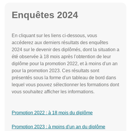
Enquêtes 2024
En cliquant sur les liens ci-dessous, vous
accéderez aux derniers résultats des enquêtes
2024 sur le devenir des diplômés, dont la situation a
été observée à 18 mois après l'obtention de leur
diplôme pour la promotion 2022, et à moins d'un an
pour la promotion 2023. Ces résultats sont
présentés sous la forme d'un tableau de bord dans
lequel vous pouvez sélectionner les formations dont
vous souhaitez afficher les informations.
Promotion 2022 : à 18 mois du diplôme
Promotion 2023 : à moins d'un an du diplôme