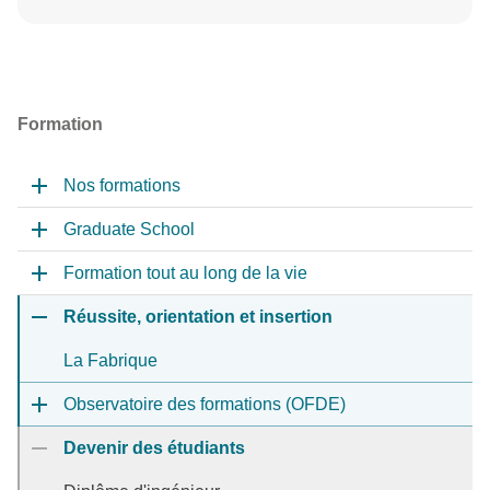
Formation
Nos formations
Graduate School
Formation tout au long de la vie
Réussite, orientation et insertion
La Fabrique
Observatoire des formations (OFDE)
Devenir des étudiants