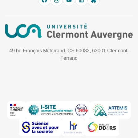
49 bd François Mitterrand, CS 60032, 63001 Clermont-
Ferrand