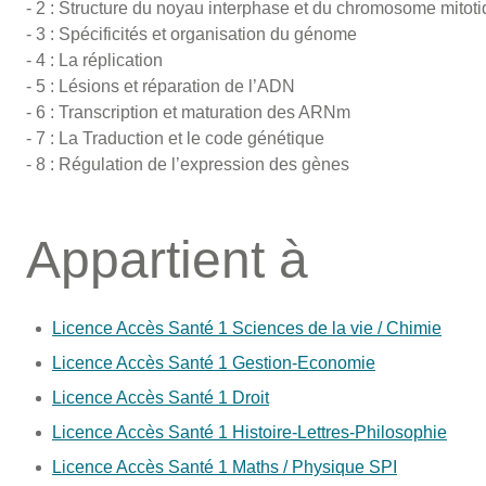
- 2 : Structure du noyau interphase et du chromosome mitot
- 3 : Spécificités et organisation du génome
- 4 : La réplication
- 5 : Lésions et réparation de l’ADN
- 6 : Transcription et maturation des ARNm
- 7 : La Traduction et le code génétique
- 8 : Régulation de l’expression des gènes
Appartient à
Licence Accès Santé 1 Sciences de la vie / Chimie
Licence Accès Santé 1 Gestion-Economie
Licence Accès Santé 1 Droit
Licence Accès Santé 1 Histoire-Lettres-Philosophie
Licence Accès Santé 1 Maths / Physique SPI