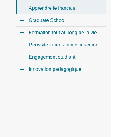
Apprendre le français
Graduate School
Formation tout au long de la vie
Réussite, orientation et insertion
Engagement étudiant
Innovation pédagogique