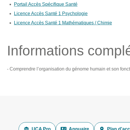
Portail Accès Spécifique Santé
Licence Accès Santé 1 Psychologie
Licence Accès Santé 1 Mathématiques / Chimie
Informations compl
- Comprendre l’organisation du génome humain et son fonc
UCA Pro
Annuaire
Plan d'ac