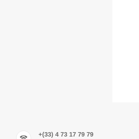
+(33) 4 73 17 79 79