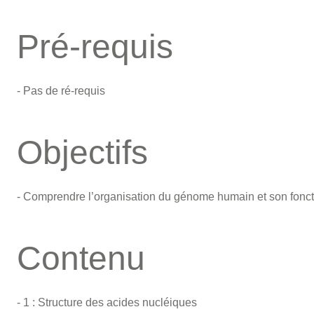
Pré-requis
- Pas de ré-requis
Objectifs
- Comprendre l’organisation du génome humain et son fonc
Contenu
- 1 : Structure des acides nucléiques