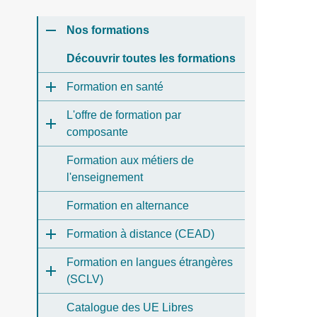
Nos formations
Découvrir toutes les formations
Formation en santé
L'offre de formation par
composante
Formation aux métiers de
l'enseignement
Formation en alternance
Formation à distance (CEAD)
Formation en langues étrangères
(SCLV)
Catalogue des UE Libres