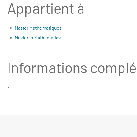
Appartient à
Master Mathématiques
Master in Mathematics
Informations compl
-