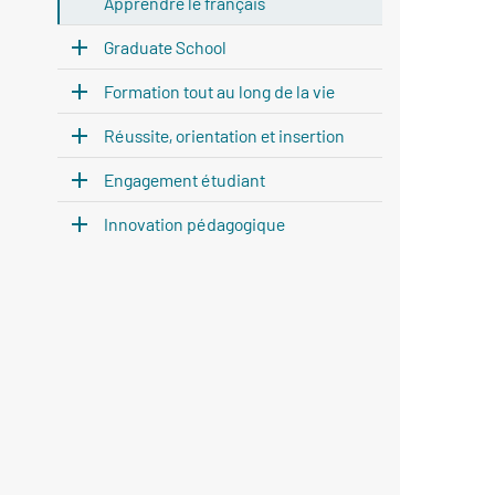
Apprendre le français
Graduate School
Formation tout au long de la vie
Réussite, orientation et insertion
Engagement étudiant
Innovation pédagogique