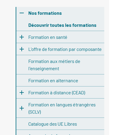
Nos formations
Découvrir toutes les formations
Formation en santé
L'offre de formation par composante
Formation aux métiers de
l'enseignement
Formation en alternance
Formation à distance (CEAD)
Formation en langues étrangères
(SCLV)
Catalogue des UE Libres