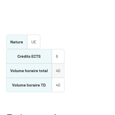
Nature
UE
Crédits ECTS
6
Volume horaire total
40
Volume horaire TD
40