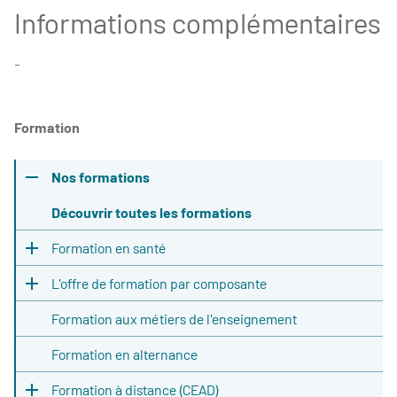
Informations complémentaires
-
Formation
Nos formations
Découvrir toutes les formations
Formation en santé
L'offre de formation par composante
Formation aux métiers de l'enseignement
Formation en alternance
Formation à distance (CEAD)