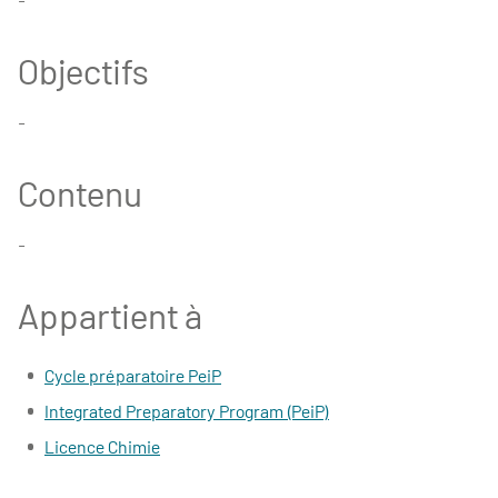
Objectifs
-
Contenu
-
Appartient à
Cycle préparatoire PeiP
Integrated Preparatory Program (PeiP)
Licence Chimie