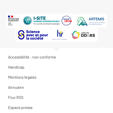
Accessibilité : non conforme
Handicap
Mentions légales
Annuaire
Flux RSS
Espace presse