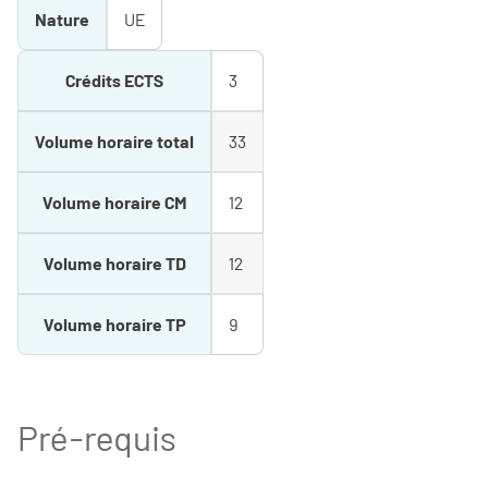
Nature
UE
Crédits ECTS
3
Volume horaire total
33
Volume horaire CM
12
Volume horaire TD
12
Volume horaire TP
9
Pré-requis
-