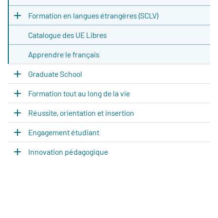
Formation en langues étrangères (SCLV)
Catalogue des UE Libres
Apprendre le français
Graduate School
Formation tout au long de la vie
Réussite, orientation et insertion
Engagement étudiant
Innovation pédagogique