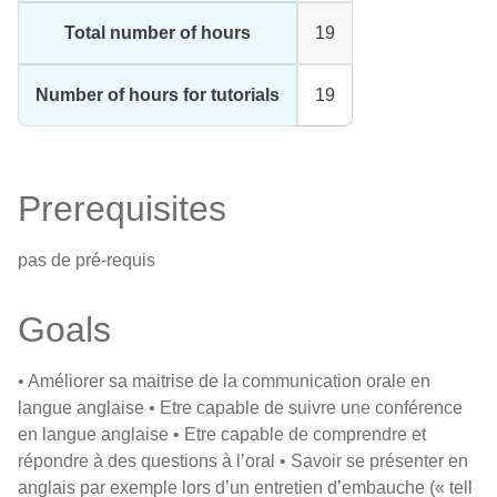
Total number of hours
19
Number of hours for tutorials
19
Prerequisites
pas de pré-requis
Goals
• Améliorer sa maitrise de la communication orale en
langue anglaise • Etre capable de suivre une conférence
en langue anglaise • Etre capable de comprendre et
répondre à des questions à l’oral • Savoir se présenter en
anglais par exemple lors d’un entretien d’embauche (« tell