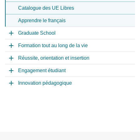
Catalogue des UE Libres
Apprendre le français
Graduate School
Formation tout au long de la vie
Réussite, orientation et insertion
Engagement étudiant
Innovation pédagogique