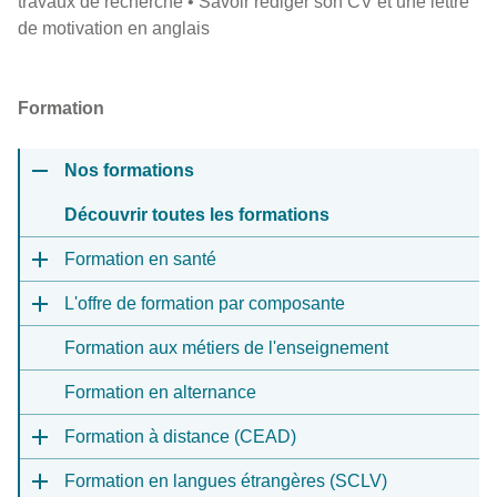
travaux de recherche • Savoir rédiger son CV et une lettre
de motivation en anglais
Formation
Nos formations
Découvrir toutes les formations
Formation en santé
L'offre de formation par composante
Formation aux métiers de l'enseignement
Formation en alternance
Formation à distance (CEAD)
Formation en langues étrangères (SCLV)