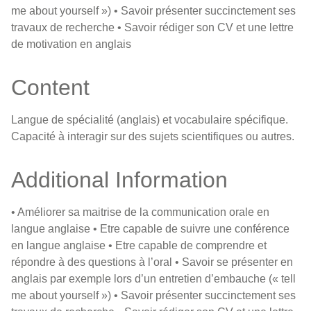
me about yourself ») • Savoir présenter succinctement ses
travaux de recherche • Savoir rédiger son CV et une lettre
de motivation en anglais
Content
Langue de spécialité (anglais) et vocabulaire spécifique.
Capacité à interagir sur des sujets scientifiques ou autres.
Additional Information
• Améliorer sa maitrise de la communication orale en
langue anglaise • Etre capable de suivre une conférence
en langue anglaise • Etre capable de comprendre et
répondre à des questions à l’oral • Savoir se présenter en
anglais par exemple lors d’un entretien d’embauche (« tell
me about yourself ») • Savoir présenter succinctement ses