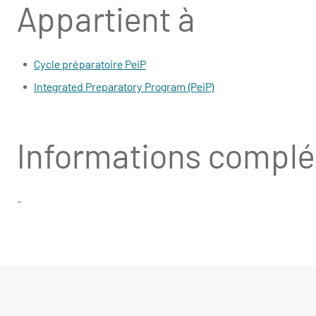
Appartient à
Cycle préparatoire PeiP
Integrated Preparatory Program (PeiP)
Informations compl
-