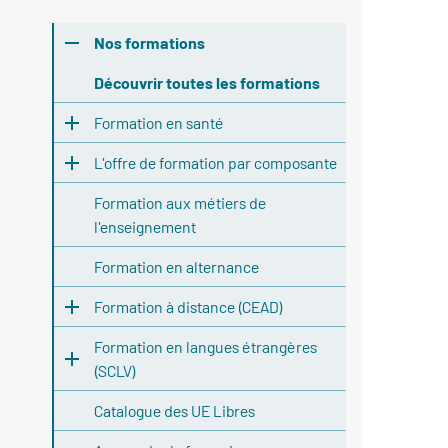
Nos formations
Découvrir toutes les formations
Formation en santé
L'offre de formation par composante
Formation aux métiers de
l'enseignement
Formation en alternance
Formation à distance (CEAD)
Formation en langues étrangères
(SCLV)
Catalogue des UE Libres