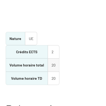
Nature
UE
Crédits ECTS
2
Volume horaire total
20
Volume horaire TD
20