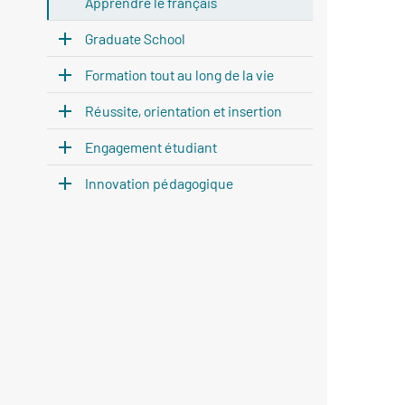
Apprendre le français
Graduate School
Formation tout au long de la vie
Réussite, orientation et insertion
Engagement étudiant
Innovation pédagogique